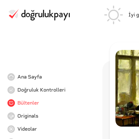
İyi 
Ana Sayfa
Doğruluk Kontrolleri
Bültenler
Originals
Videolar