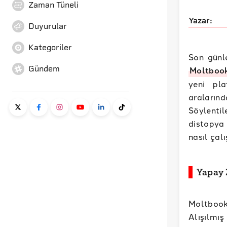
Zaman Tüneli
Yazar:
Duyurular
Kategoriler
Son günl
Gündem
Moltboo
yeni pla
aralarınd
Söylentil
distopya
nasıl çalı
Yapay 
Moltbook
Alışılmı