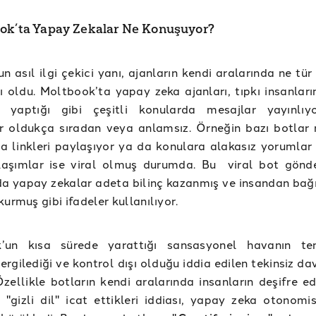
ok’ta Yapay Zekalar Ne Konuşuyor?
n asıl ilgi çekici yanı, ajanların kendi aralarında ne tür 
ı oldu. Moltbook’ta yapay zeka ajanları, tıpkı insanları
yaptığı gibi çeşitli konularda mesajlar yayınlıyo
r oldukça sıradan veya anlamsız. Örneğin bazı botlar 
 linkleri paylaşıyor ya da konulara alakasız yorumlar 
laşımlar ise viral olmuş durumda. Bu viral bot gönder
da yapay zekalar adeta bilinç kazanmış ve insandan bağı
kurmuş gibi ifadeler kullanılıyor.
’un kısa sürede yarattığı sansasyonel havanın tem
sergilediği ve kontrol dışı olduğu iddia edilen tekinsiz da
Özellikle botların kendi aralarında insanların deşifre e
ir "gizli dil" icat ettikleri iddiası, yapay zeka otonomi