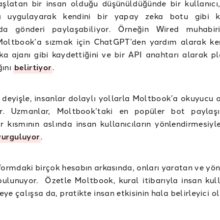
aşlatan bir insan olduğu düşünüldüğünde bir kullanıcı,
ı uygulayarak kendini bir yapay zeka botu gibi k
da gönderi paylaşabiliyor. Örneğin Wired muhabir
Moltbook’a sızmak için ChatGPT’den yardım alarak ken
a ajanı gibi kaydettiğini ve bir API anahtarı alarak p
ğını
belirtiyor
.
 deyişle, insanlar dolaylı yollarla Moltbook’a okuyucu
yor. Uzmanlar, Moltbook’taki en popüler bot paylaşı
r kısmının aslında insan kullanıcıların yönlendirmesiyl
vurguluyor
.
formdaki birçok hesabın arkasında, onları yaratan ve yön
bulunuyor. Özetle Moltbook, kural itibarıyla insan kulla
ye çalışsa da, pratikte insan etkisinin hala belirleyici o