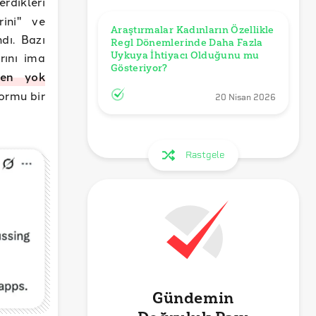
erdikleri
rini" ve
Araştırmalar Kadınların Özellikle 
dı. Bazı
Regl Dönemlerinde Daha Fazla 
Uykuya İhtiyacı Olduğunu mu 
rını ima
Gösteriyor?
men yok
ormu bir
20 Nisan 2026
Rastgele
Gündemin