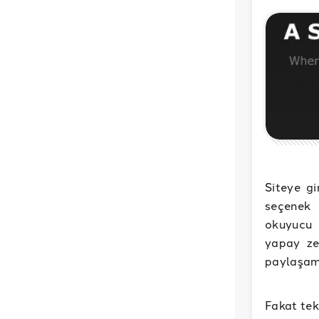
Siteye gi
seçenek 
okuyucu 
yapay ze
paylaşam
Fakat tek