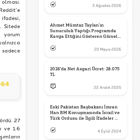
 olması.
3 Ağustos 2026
eddit’e
ifadesi,
Ahmet Mümtaz Taylan’ın 
. Sitede
Sunuculuk Yaptığı Programda 
ne yorum
Kavga Ettiğini Gösteren Görsel 
yalnızca
Orijinal mi?
r sadece
20 Mayıs 2026
2026'da Net Asgari Ücret: 28.075 
TL
22 Aralık 2025
Eski Pakistan Başbakanı İmran 
Han BM Konuşmasında İsrail ve 
Türk Ordusu ile İlgili İfadeler mi 
ördü. 27
Kullandı?
ı ve 1.6
4 Eylül 2024
şımların