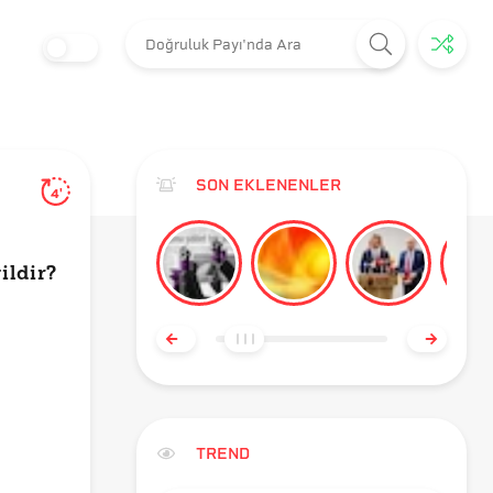
SON EKLENENLER
4'
ildir?
TREND