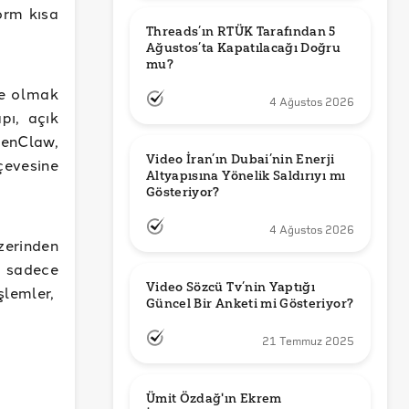
orm kısa
Threads’ın RTÜK Tarafından 5 
Ağustos’ta Kapatılacağı Doğru 
mu?
ye olmak
4 Ağustos 2026
pı, açık
enClaw,
Video İran’ın Dubai’nin Enerji 
çevesine
Altyapısına Yönelik Saldırıyı mı 
Gösteriyor?
4 Ağustos 2026
erinden
a sadece
Video Sözcü Tv’nin Yaptığı 
şlemler,
Güncel Bir Anketi mi Gösteriyor?
21 Temmuz 2025
Ümit Özdağ'ın Ekrem 