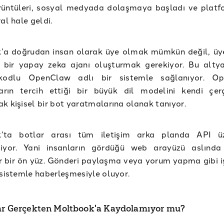
rüntüleri, sosyal medyada dolaşmaya başladı ve platf
al hale geldi.
’a doğrudan insan olarak üye olmak mümkün değil, ü
e bir yapay zeka ajanı oluşturmak gerekiyor. Bu altya
kodlu OpenClaw adlı bir sistemle sağlanıyor. Op
ıların tercih ettiği bir büyük dil modelini kendi çer
k kişisel bir bot yaratmalarına olanak tanıyor.
’ta botlar arası tüm iletişim arka planda API üz
şiyor. Yani insanların gördüğü web arayüzü aslınd
r bir ön yüz. Gönderi paylaşma veya yorum yapma gibi i
 sistemle haberleşmesiyle oluyor.
ar Gerçekten Moltbook'a Kaydolamıyor mu?