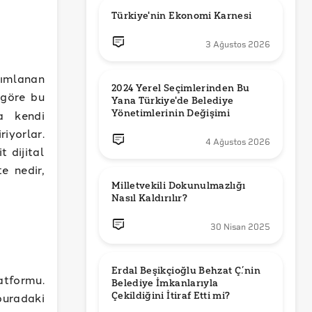
Türkiye'nin Ekonomi Karnesi
3 Ağustos 2026
nımlanan
2024 Yerel Seçimlerinden Bu 
 göre bu
Yana Türkiye'de Belediye 
Yönetimlerinin Değişimi
a kendi
iyorlar.
4 Ağustos 2026
t dijital
e nedir,
Milletvekili Dokunulmazlığı 
Nasıl Kaldırılır?
30 Nisan 2025
Erdal Beşikçioğlu Behzat Ç.’nin 
atformu.
Belediye İmkanlarıyla 
uradaki