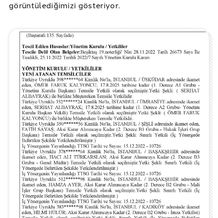
görüntülediğimizi gösteriyor.