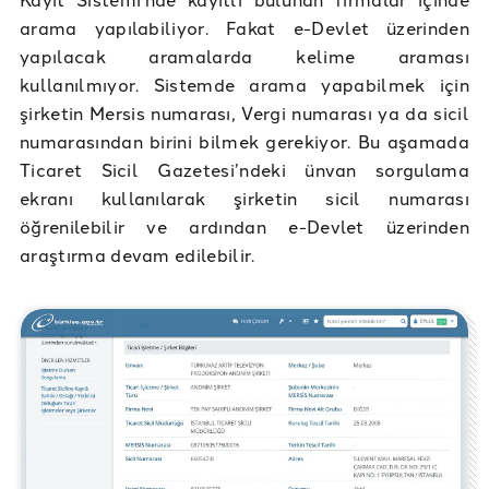
arama yapılabiliyor. Fakat e-Devlet üzerinden
yapılacak aramalarda kelime araması
kullanılmıyor. Sistemde arama yapabilmek için
şirketin Mersis numarası, Vergi numarası ya da sicil
numarasından birini bilmek gerekiyor. Bu aşamada
Ticaret Sicil Gazetesi’ndeki ünvan sorgulama
ekranı kullanılarak şirketin sicil numarası
öğrenilebilir ve ardından e-Devlet üzerinden
araştırma devam edilebilir.