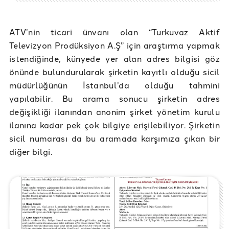
ATV’nin ticari ünvanı olan “Turkuvaz Aktif
Televizyon Prodüksiyon A.Ş” için araştırma yapmak
istendiğinde, künyede yer alan adres bilgisi göz
önünde bulundurularak şirketin kayıtlı olduğu sicil
müdürlüğünün İstanbul’da olduğu tahmini
yapılabilir. Bu arama sonucu şirketin adres
değişikliği ilanından anonim şirket yönetim kurulu
ilanına kadar pek çok bilgiye erişilebiliyor. Şirketin
sicil numarası da bu aramada karşımıza çıkan bir
diğer bilgi.