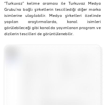
“Turkuvaz” kelime araması ile Turkuvaz Medya
Grubu’na bağlı şirketlerin tescillediği diğer marka
isimlerine ulaşılabilir. Medya şirketleri özelinde
yapılan araştırmalarda, kanal isimleri
görülebileceği gibi kanalda yayımlanan program ve
dizilerin tescilleri de görüntülenebilir.