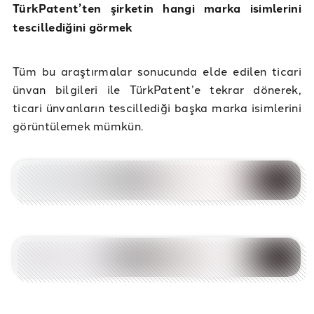
TürkPatent’ten şirketin hangi marka isimlerini
tescillediğini görmek
Tüm bu araştırmalar sonucunda elde edilen ticari
ünvan bilgileri ile TürkPatent’e tekrar dönerek,
ticari ünvanların tescillediği başka marka isimlerini
görüntülemek mümkün.