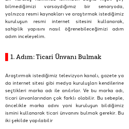
bilmediğimizi varsaydığımız bir senaryoda,
yalnızca resmi kaynakları ve araştırmak istediğimiz
kuruluşun resmi internet sitesini kullanarak,
sahiplik yapısını nasıl öğrenebileceğimizi adım
adım inceleyelim.
1. Adım: Ticari Ünvanı Bulmak
Araştırmak istediğimiz televizyon kanalı, gazete ya
da internet sitesi gibi medya kuruluşları kendilerine
seçtikleri marka adı ile anılırlar. Ve bu marka adı,
ticari ünvanlarından çok farklı olabilir. Bu sebeple,
öncelikle marka adını yani kuruluşun bildiğimiz
ismini kullanarak ticari ünvanını bulmak gerekir. Bu
iki şekilde yapılabilir