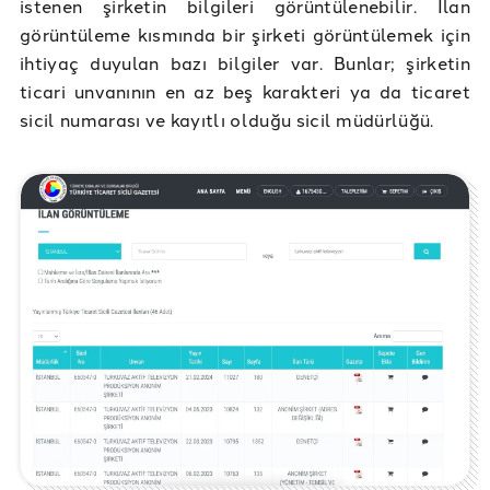
istenen şirketin bilgileri görüntülenebilir. İlan
görüntüleme kısmında bir şirketi görüntülemek için
ihtiyaç duyulan bazı bilgiler var. Bunlar; şirketin
ticari unvanının en az beş karakteri ya da ticaret
sicil numarası ve kayıtlı olduğu sicil müdürlüğü.