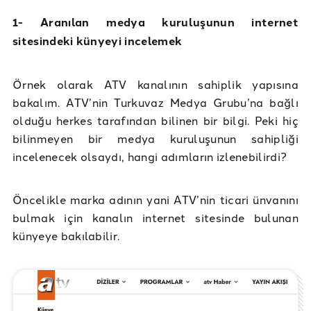
1- Aranılan medya kuruluşunun internet
sitesindeki künyeyi incelemek
Örnek olarak ATV kanalının sahiplik yapısına
bakalım. ATV’nin Turkuvaz Medya Grubu’na bağlı
olduğu herkes tarafından bilinen bir bilgi. Peki hiç
bilinmeyen bir medya kuruluşunun sahipliği
incelenecek olsaydı, hangi adımların izlenebilirdi?
Öncelikle marka adının yani ATV’nin ticari ünvanını
bulmak için kanalın internet sitesinde bulunan
künyeye bakılabilir.