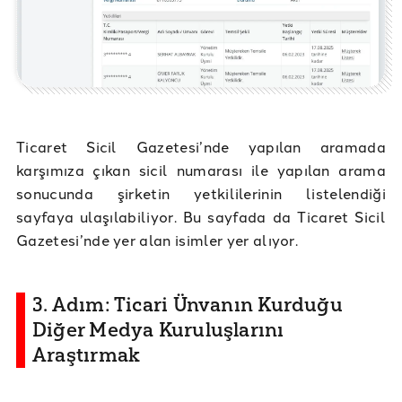
Ticaret Sicil Gazetesi’nde yapılan aramada
karşımıza çıkan sicil numarası ile yapılan arama
sonucunda şirketin yetkililerinin listelendiği
sayfaya ulaşılabiliyor. Bu sayfada da Ticaret Sicil
Gazetesi’nde yer alan isimler yer alıyor.
3. Adım: Ticari Ünvanın Kurduğu
Diğer Medya Kuruluşlarını
Araştırmak