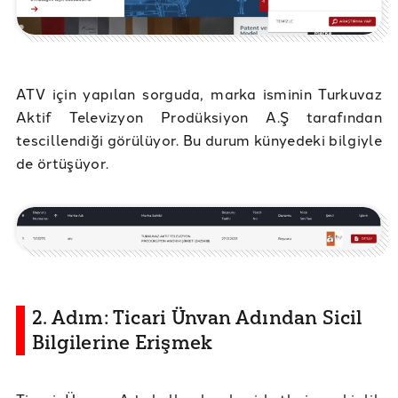
ATV için yapılan sorguda, marka isminin Turkuvaz
Aktif Televizyon Prodüksiyon A.Ş tarafından
tescillendiği görülüyor. Bu durum künyedeki bilgiyle
de örtüşüyor.
2. Adım: Ticari Ünvan Adından Sicil
Bilgilerine Erişmek