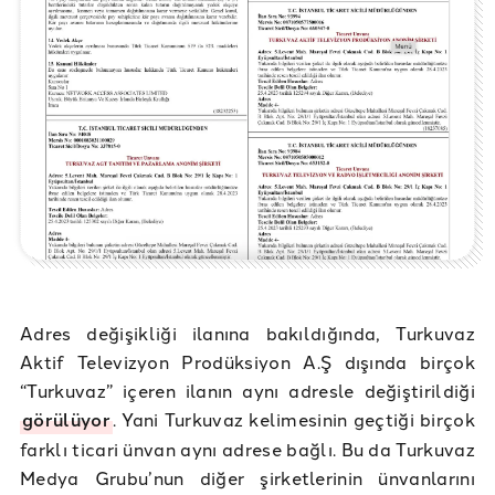
Adres değişikliği ilanına bakıldığında, Turkuvaz
Aktif Televizyon Prodüksiyon A.Ş dışında birçok
“Turkuvaz” içeren ilanın aynı adresle değiştirildiği
görülüyor
. Yani Turkuvaz kelimesinin geçtiği birçok
farklı ticari ünvan aynı adrese bağlı. Bu da Turkuvaz
Medya Grubu’nun diğer şirketlerinin ünvanlarını