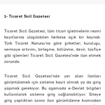
1- Ticaret Sicil Gazetesi
Ticaret Sicil Gazetesi, tüm ticari işletmelerin resmi
kayıtlarına ulaşılabilen herkese açık bir kaynak.
Türk Ticaret Kanunu’na göre şirketler; kuruluşu,
sermaye artırımı, birleşme, bölünme, devir, tasfiye
gibi işlemleri Ticaret Sicil Gazetesi'nde ilan etmek
zorunda.
Ticaret Sicil Gazetesi’nde yer alan ilanları
görüntülemek için sisteme kayıt olmak ya da giriş
yapmak gerekiyor. Bu aşamada e-Devlet bilgileri
kullanılarak sisteme giriş sağlanabiliyor. Siteye
giriş yaptıktan sonra ilan görüntüleme kısmından