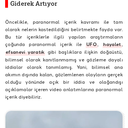
Giderek Artıyor
Öncelikle, paranormal içerik kavramı ile tam
olarak nelerin kastedildiğini belirtmekte fayda var.
Bu tür içeriklerle ilgili yapılan araştırmaların
çoğunda paranormal içerik ile
UFO
,
hayalet
,
efsanevi yaratık
gibi başlıklara ilişkin doğaüstü,
bilimsel olarak kanıtlanmamış ve gözleme dayalı
iddialar olarak tanımlamış. Yani, bilimsel ana
akımın dışında kalan, gözlemlenen olayların gerçek
olduğu yönünde açık bir iddia ve olağandışı
açıklamalar içeren video anlatımlarına paranormal
içerik diyebiliriz.