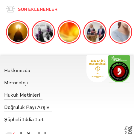
SON EKLENENLER
Hakkımızda
Metodoloji
Hukuk Metinleri
Doğruluk Payı Arşiv
Şüpheli İddia İlet