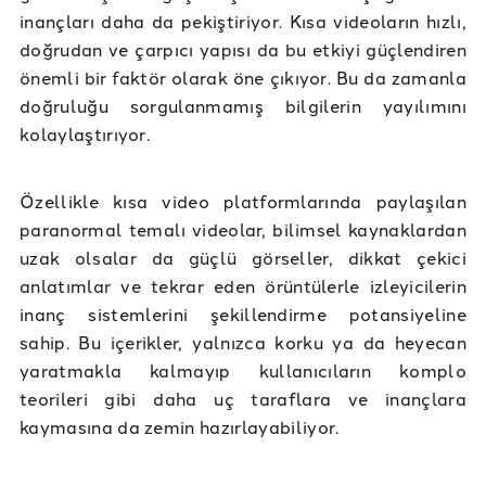
inançları daha da pekiştiriyor. Kısa videoların hızlı,
doğrudan ve çarpıcı yapısı da bu etkiyi güçlendiren
önemli bir faktör olarak öne çıkıyor. Bu da zamanla
doğruluğu sorgulanmamış bilgilerin yayılımını
kolaylaştırıyor.
Özellikle kısa video platformlarında paylaşılan
paranormal temalı videolar, bilimsel kaynaklardan
uzak olsalar da güçlü görseller, dikkat çekici
anlatımlar ve tekrar eden örüntülerle izleyicilerin
inanç sistemlerini şekillendirme potansiyeline
sahip. Bu içerikler, yalnızca korku ya da heyecan
yaratmakla kalmayıp kullanıcıların komplo
teorileri gibi daha uç taraflara ve inançlara
kaymasına da zemin hazırlayabiliyor.