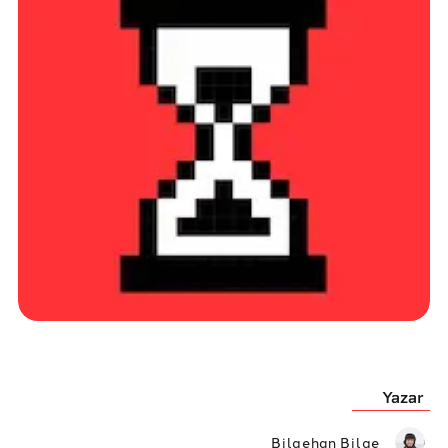
Yazar
Bilgehan Bilge