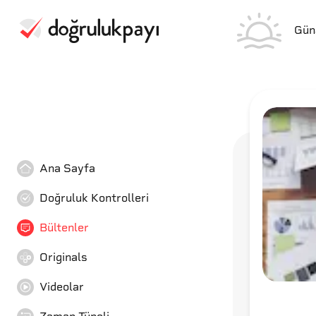
Gün
Ana Sayfa
Doğruluk Kontrolleri
Bültenler
Originals
Videolar