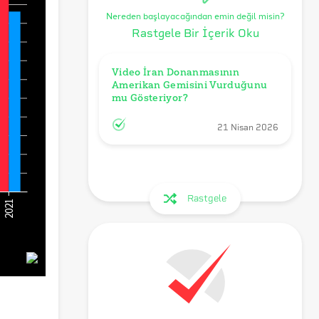
Nereden başlayacağından emin değil misin?
Rastgele Bir İçerik Oku
Video İran Donanmasının 
Amerikan Gemisini Vurduğunu 
mu Gösteriyor?
21 Nisan 2026
Rastgele