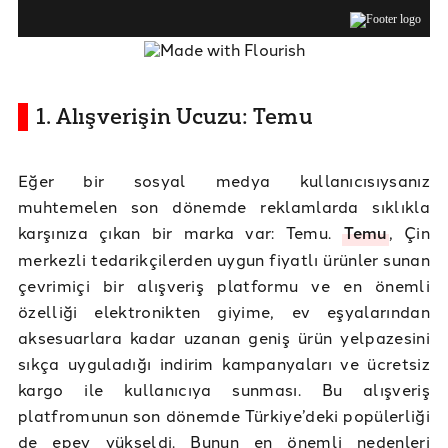
1. Alışverişin Ucuzu: Temu
Eğer bir sosyal medya kullanıcısıysanız
muhtemelen son dönemde reklamlarda sıklıkla
karşınıza çıkan bir marka var: Temu.
Temu
, Çin
merkezli tedarikçilerden uygun fiyatlı ürünler sunan
çevrimiçi bir alışveriş platformu ve en önemli
özelliği elektronikten giyime, ev eşyalarından
aksesuarlara kadar uzanan geniş ürün yelpazesini
sıkça uyguladığı indirim kampanyaları ve ücretsiz
kargo ile kullanıcıya sunması. Bu alışveriş
platfromunun son dönemde Türkiye’deki popülerliği
de epey yükseldi. Bunun en önemli nedenleri