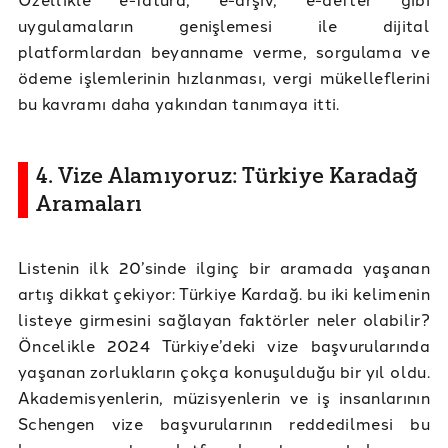
uygulamaların genişlemesi ile dijital
platformlardan beyanname verme, sorgulama ve
ödeme işlemlerinin hızlanması, vergi mükelleflerini
bu kavramı daha yakından tanımaya itti.
4. Vize Alamıyoruz: Türkiye Karadağ
Aramaları
Listenin ilk 20’sinde ilginç bir aramada yaşanan
artış dikkat çekiyor: Türkiye Kardağ. bu iki kelimenin
listeye girmesini sağlayan faktörler neler olabilir?
Öncelikle 2024 Türkiye’deki vize başvurularında
yaşanan zorlukların çokça konuşulduğu bir yıl oldu.
Akademisyenlerin, müzisyenlerin ve iş insanlarının
Schengen vize başvurularının reddedilmesi bu