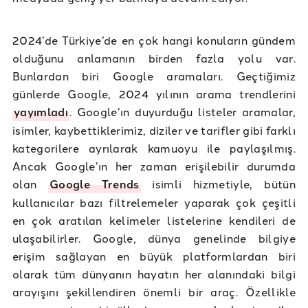
2024’de Türkiye’de en çok hangi konuların gündem
olduğunu anlamanın birden fazla yolu var.
Bunlardan biri Google aramaları. Geçtiğimiz
günlerde Google, 2024 yılının arama trendlerini
yayımladı
. Google’ın duyurduğu listeler aramalar,
isimler, kaybettiklerimiz, diziler ve tarifler gibi farklı
kategorilere ayrılarak kamuoyu ile paylaşılmış.
Ancak Google’ın her zaman erişilebilir durumda
olan
Google Trends
isimli hizmetiyle, bütün
kullanıcılar bazı filtrelemeler yaparak çok çeşitli
en çok aratılan kelimeler listelerine kendileri de
ulaşabilirler. Google, dünya genelinde bilgiye
erişim sağlayan en büyük platformlardan biri
olarak tüm dünyanın hayatın her alanındaki bilgi
arayışını şekillendiren önemli bir araç. Özellikle