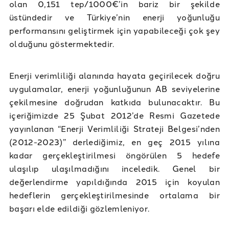
olan 0,151 tep/1000€’in bariz bir şekilde
üstündedir ve Türkiye’nin enerji yoğunluğu
performansını geliştirmek için yapabileceği çok şey
olduğunu göstermektedir.
Enerji verimliliği alanında hayata geçirilecek doğru
uygulamalar, enerji yoğunluğunun AB seviyelerine
çekilmesine doğrudan katkıda bulunacaktır. Bu
içeriğimizde 25 Şubat 2012’de Resmi Gazetede
yayınlanan “Enerji Verimliliği Strateji Belgesi’nden
(2012-2023)” derlediğimiz, en geç 2015 yılına
kadar gerçekleştirilmesi öngörülen 5 hedefe
ulaşılıp ulaşılmadığını inceledik. Genel bir
değerlendirme yapıldığında 2015 için koyulan
hedeflerin gerçekleştirilmesinde ortalama bir
başarı elde edildiği gözlemleniyor.