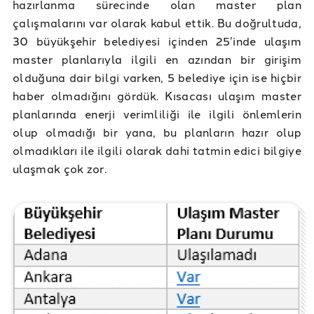
hazırlanma sürecinde olan master plan
çalışmalarını var olarak kabul ettik. Bu doğrultuda,
30 büyükşehir belediyesi içinden 25’inde ulaşım
master planlarıyla ilgili en azından bir girişim
olduğuna dair bilgi varken, 5 belediye için ise hiçbir
haber olmadığını gördük. Kısacası ulaşım master
planlarında enerji verimliliği ile ilgili önlemlerin
olup olmadığı bir yana, bu planların hazır olup
olmadıkları ile ilgili olarak dahi tatmin edici bilgiye
ulaşmak çok zor.