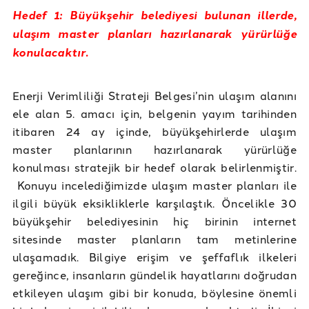
Hedef 1: Büyükşehir belediyesi bulunan illerde,
ulaşım master planları hazırlanarak yürürlüğe
konulacaktır.
Enerji Verimliliği Strateji Belgesi’nin ulaşım alanını
ele alan 5. amacı için, belgenin yayım tarihinden
itibaren 24 ay içinde, büyükşehirlerde ulaşım
master planlarının hazırlanarak yürürlüğe
konulması stratejik bir hedef olarak belirlenmiştir.
Konuyu incelediğimizde ulaşım master planları ile
ilgili büyük eksikliklerle karşılaştık. Öncelikle 30
büyükşehir belediyesinin hiç birinin internet
sitesinde master planların tam metinlerine
ulaşamadık. Bilgiye erişim ve şeffaflık ilkeleri
gereğince, insanların gündelik hayatlarını doğrudan
etkileyen ulaşım gibi bir konuda, böylesine önemli