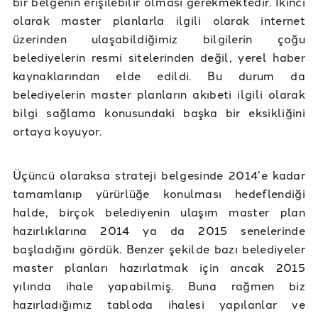
bir belgenin erişilebilir olması gerekmektedir. İkinci
olarak master planlarla ilgili olarak internet
üzerinden ulaşabildiğimiz bilgilerin çoğu
belediyelerin resmi sitelerinden değil, yerel haber
kaynaklarından elde edildi. Bu durum da
belediyelerin master planların akıbeti ilgili olarak
bilgi sağlama konusundaki başka bir eksikliğini
ortaya koyuyor.
Üçüncü olaraksa strateji belgesinde 2014’e kadar
tamamlanıp yürürlüğe konulması hedeflendiği
halde, birçok belediyenin ulaşım master plan
hazırlıklarına 2014 ya da 2015 senelerinde
başladığını gördük. Benzer şekilde bazı belediyeler
master planları hazırlatmak için ancak 2015
yılında ihale yapabilmiş. Buna rağmen biz
hazırladığımız tabloda ihalesi yapılanlar ve