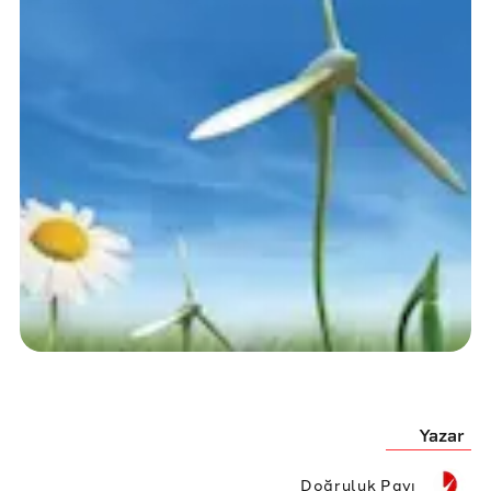
Yazar
Doğruluk Payı