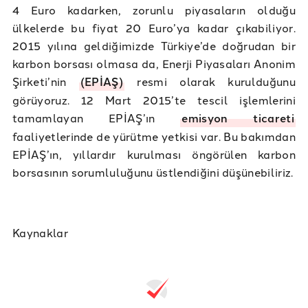
4 Euro kadarken, zorunlu piyasaların olduğu
ülkelerde bu fiyat 20 Euro’ya kadar çıkabiliyor.
2015 yılına geldiğimizde Türkiye’de doğrudan bir
karbon borsası olmasa da, Enerji Piyasaları Anonim
Şirketi’nin
(EPİAŞ)
resmi olarak kurulduğunu
görüyoruz. 12 Mart 2015’te tescil işlemlerini
tamamlayan EPİAŞ’ın
emisyon ticareti
faaliyetlerinde de yürütme yetkisi var. Bu bakımdan
EPİAŞ’ın, yıllardır kurulması öngörülen karbon
borsasının sorumluluğunu üstlendiğini düşünebiliriz.
Kaynaklar