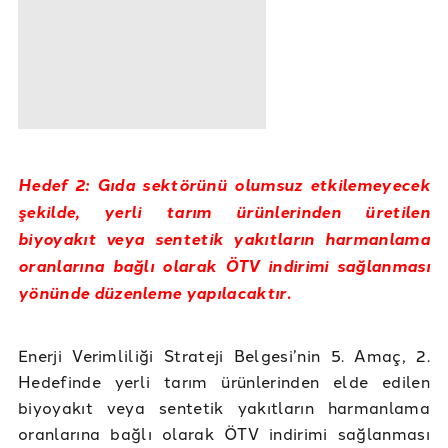
Hedef 2: Gıda sektörünü olumsuz etkilemeyecek
şekilde, yerli tarım ürünlerinden üretilen
biyoyakıt veya sentetik yakıtların harmanlama
oranlarına bağlı olarak ÖTV indirimi sağlanması
yönünde düzenleme yapılacaktır.
Enerji Verimliliği Strateji Belgesi’nin 5. Amaç, 2.
Hedefinde yerli tarım ürünlerinden elde edilen
biyoyakıt veya sentetik yakıtların harmanlama
oranlarına bağlı olarak ÖTV indirimi sağlanması