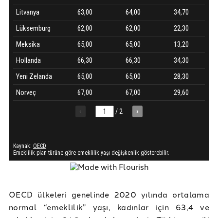
OECD ülkeleri genelinde 2020 yılında ortalama
normal “emeklilik” yaşı, kadınlar için 63,4 ve