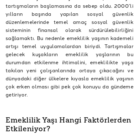
tartışmaların başlamasına da sebep oldu. 2000’li
yılların başında yapılan sosyal güvenlik
düzenlemelerinde temel amaç sosyal güvenlik
sisteminin finansal olarak sürdürülebilirliğini
sağlamaktı. Bu nedenle emeklilik yaşının kademeli
artışı temel uygulamalardan biriydi. Tartışmalar
gelecek kuşakların emeklilik yaşlarının bu
durumdan etkilenme ihtimalini, emeklilikte yaşa
takılan yeni çalışanlarında ortaya çıkacağını ve
dünyadaki diğer ülkelere kıyasla emeklilik yaşının
çok erken olması gibi pek çok konuyu da gündeme
getiriyor.
Emeklilik Yaşı Hangi Faktörlerden
Etkileniyor?