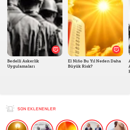
Bedelli Askerlik
El Niño Bu Yıl Neden Daha
Uygulamaları
Büyük Risk?
SON EKLENENLER