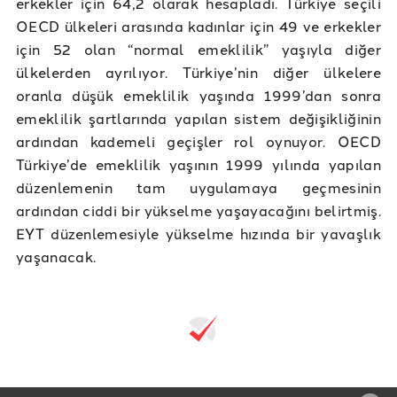
erkekler için 64,2 olarak hesapladı. Türkiye seçili
OECD ülkeleri arasında kadınlar için 49 ve erkekler
için 52 olan “normal emeklilik” yaşıyla diğer
ülkelerden ayrılıyor. Türkiye’nin diğer ülkelere
oranla düşük emeklilik yaşında 1999’dan sonra
emeklilik şartlarında yapılan sistem değişikliğinin
ardından kademeli geçişler rol oynuyor. OECD
Türkiye’de emeklilik yaşının 1999 yılında yapılan
düzenlemenin tam uygulamaya geçmesinin
ardından ciddi bir yükselme yaşayacağını belirtmiş.
EYT düzenlemesiyle yükselme hızında bir yavaşlık
yaşanacak.