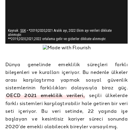
Dünya genelinde emeklilik süreçleri farklı
bileşenleri ve kuralları içeriyor. Bu nedenle ülkeler
arası karşılaştırma yapmak sosyal güvenlik
sistemlerinin farklılıkları dolayısıyla biraz güç.
OECD 2021 emeklilik verileri,
seçili ülkelerde
farklı sistemleri karşılaştırabilir hale getiren bir veri
seti içeriyor. Bu veri setinde, 22 yaşında işe
başlayan ve kesintisiz kariyer süreci sonunda
2020’de emekli olabilecek bireyler varsayılmış.