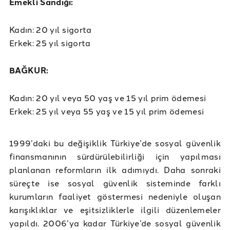
Emekli Sandığı:
Kadın: 20 yıl sigorta
Erkek: 25 yıl sigorta
BAĞKUR:
Kadın: 20 yıl veya 50 yaş ve 15 yıl prim ödemesi
Erkek: 25 yıl veya 55 yaş ve 15 yıl prim ödemesi
1999’daki bu değişiklik Türkiye’de sosyal güvenlik
finansmanının sürdürülebilirliği için yapılması
planlanan reformların ilk adımıydı. Daha sonraki
süreçte ise sosyal güvenlik sisteminde farklı
kurumların faaliyet göstermesi nedeniyle oluşan
karışıklıklar ve eşitsizliklerle ilgili düzenlemeler
yapıldı. 2006’ya kadar Türkiye’de sosyal güvenlik