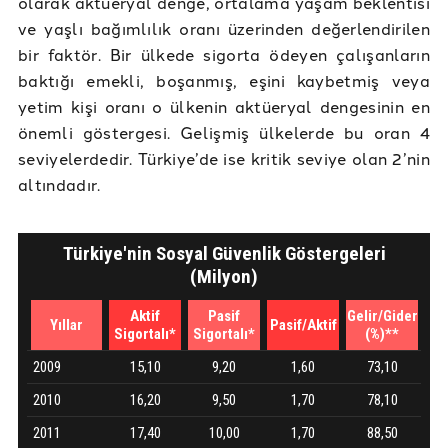
olarak aktüeryal denge, ortalama yaşam beklentisi
ve yaşlı bağımlılık oranı üzerinden değerlendirilen
bir faktör. Bir ülkede sigorta ödeyen çalışanların
baktığı emekli, boşanmış, eşini kaybetmiş veya
yetim kişi oranı o ülkenin aktüeryal dengesinin en
önemli göstergesi. Gelişmiş ülkelerde bu oran 4
seviyelerdedir. Türkiye’de ise kritik seviye olan 2’nin
altındadır.