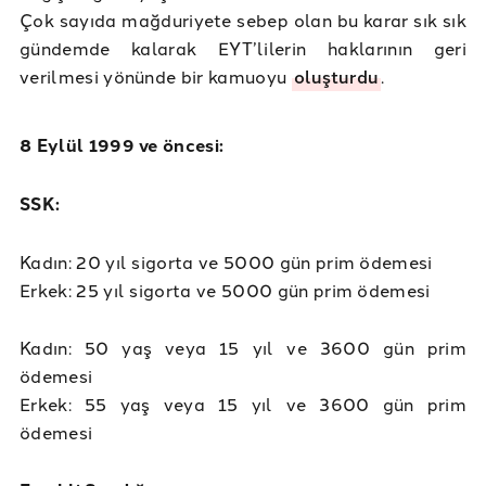
Çok sayıda mağduriyete sebep olan bu karar sık sık
gündemde kalarak EYT’lilerin haklarının geri
verilmesi yönünde bir kamuoyu
oluşturdu
.
8 Eylül 1999 ve öncesi:
SSK:
Kadın: 20 yıl sigorta ve 5000 gün prim ödemesi
Erkek: 25 yıl sigorta ve 5000 gün prim ödemesi
Kadın: 50 yaş veya 15 yıl ve 3600 gün prim
ödemesi
Erkek: 55 yaş veya 15 yıl ve 3600 gün prim
ödemesi