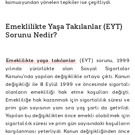
kamuoyundan yönelen tepkiler ise çeşitliydi.
Emeklilikte Yaşa Takılanlar (EYT)
Sorunu Nedir?
Emeklilikte yaşa takılanlar
(EYT) sorunu, 1999
yılında yürürlükte olan Sosyal Sigortalar
Kanunu’nda yapılan değişiklikle ortaya çıktı. Kanun
değişikliği ile 8 Eylül 1999 ve öncesinde sigortalı
olanların emekliliği hak etme koşulları değişti.
Emekliliğe hak kazanmak için sigortalılık süresi ve
prim gün sayısının yanı sıra yaş şartı da getirildi.
Yapılan bu değişiklikten önce emekli olabilmek için
sigortalılık süresi ve prim gün sayısındaki koşulların
karşılanması yeterliydi. Kanun değişikliğinden önce