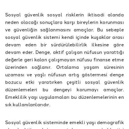
Sosyal güvenlik sosyal risklerin iktisadi alanda
neden olacağı sonuçlara karşı bireylerin korunması
ve güvenliğin sağlanmasını amaçlar. Bu sebeple
sosyal güvenlik sistemi kendi içinde kuşaklar arası
devam eden bir sürdürülebilirlik ilkesine göre
devam eder. Denge, aktif çalışan nüfusun yarattığı
değerle geri kalan çalışmayan nüfusu finanse etme
üzerinden sağlanır. Ortalama yaşam süresinin
uzaması ve yaşlı nüfusun artış göstermesi denge
bozucu etki yaratırken çeşitli sosyal güvenlik
düzenlemeleri bu dengeyi korumayı amaçlar.
Emeklilik yaşı uygulamaları bu düzenlemelerinin en
sık kullanılanlarıdır.
Sosyal güvenlik sisteminde emekli yaşı demografik