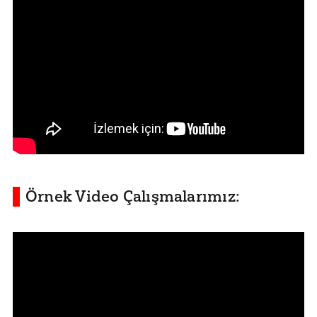
Örnek Video Çalışmalarımız: