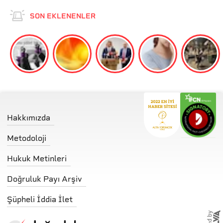
SON EKLENENLER
Hakkımızda
Metodoloji
Hukuk Metinleri
Doğruluk Payı Arşiv
Şüpheli İddia İlet