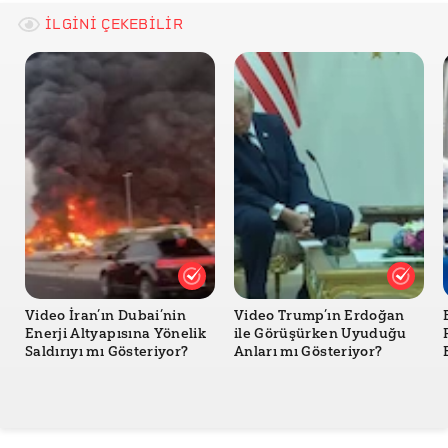
İLGİNİ ÇEKEBİLİR
Video İran’ın Dubai’nin
Video Trump’ın Erdoğan
Enerji Altyapısına Yönelik
ile Görüşürken Uyuduğu
Saldırıyı mı Gösteriyor?
Anları mı Gösteriyor?