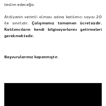
teslim edeceğiz.
Atölyenin verimli olması adına katılımcı sayısı 20
ile sınırlıdır.
Çalışmamız tamamen ücretsizdir.
Katılımcıların kendi bilgisayarlarını getirmeleri
gerekmektedir.
Başvurularımız kapanmıştır.