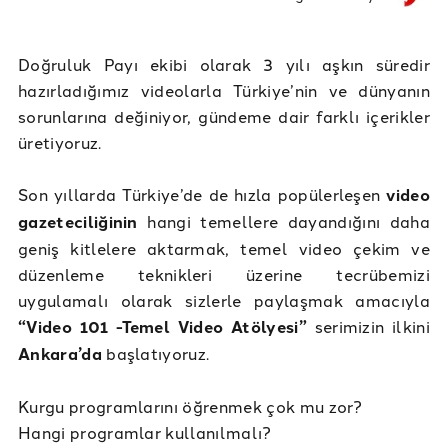
Doğruluk Payı ekibi olarak 3 yılı aşkın süredir
hazırladığımız videolarla Türkiye’nin ve dünyanın
sorunlarına değiniyor, gündeme dair farklı içerikler
üretiyoruz.
Son yıllarda Türkiye’de de hızla popülerleşen
video
gazeteciliğinin
hangi temellere dayandığını daha
geniş kitlelere aktarmak, temel video çekim ve
düzenleme teknikleri üzerine tecrübemizi
uygulamalı olarak sizlerle paylaşmak amacıyla
“Video 101 -Temel Video Atölyesi”
serimizin ilkini
Ankara’da
başlatıyoruz.
Kurgu programlarını öğrenmek çok mu zor?
Hangi programlar kullanılmalı?