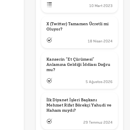
10 Mart 2023
X (Twitter) Tamamen Ücretli mi 
Oluyor?
18 Nisan 2024
Kanserin “Et Çürümesi” 
Anlamına Geldiği İddiası Doğru 
mu?
5 Ağustos 2026
İlk Diyanet İşleri Başkanı 
Mehmet Rifat Börekçi Yahudi ve 
Haham mıydı?
29 Temmuz 2024