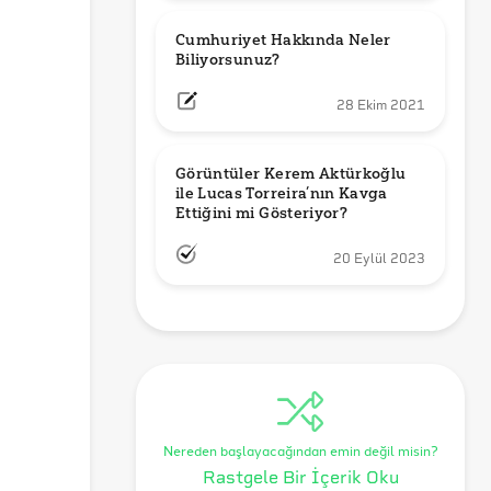
Cumhuriyet Hakkında Neler 
Biliyorsunuz?
28 Ekim 2021
Görüntüler Kerem Aktürkoğlu 
ile Lucas Torreira’nın Kavga 
Ettiğini mi Gösteriyor?
20 Eylül 2023
Nereden başlayacağından emin değil misin?
Rastgele Bir İçerik Oku