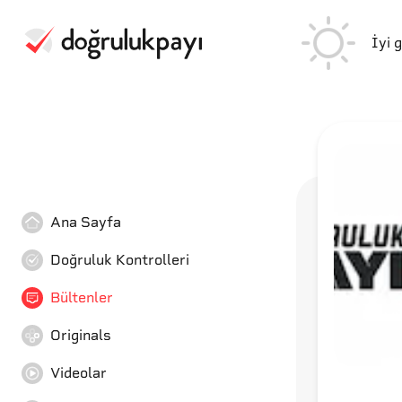
İyi 
Ana Sayfa
Doğruluk Kontrolleri
Bültenler
Originals
Videolar