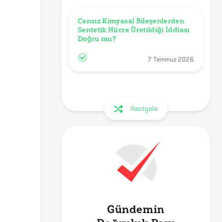
Cansız Kimyasal Bileşenlerden 
Sentetik Hücre Üretildiği İddiası 
Doğru mu?
7 Temmuz 2026
Rastgele
Gündemin