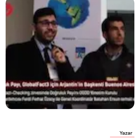
Yazar