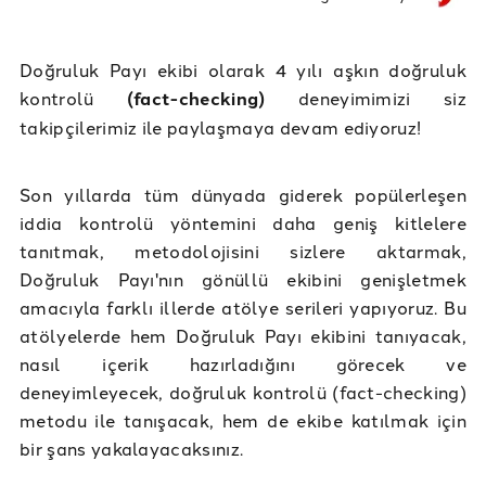
Doğruluk Payı ekibi olarak 4 yılı aşkın doğruluk
kontrolü
(fact-checking)
deneyimimizi siz
takipçilerimiz ile paylaşmaya devam ediyoruz!
Son yıllarda tüm dünyada giderek popülerleşen
iddia kontrolü yöntemini daha geniş kitlelere
tanıtmak, metodolojisini sizlere aktarmak,
Doğruluk Payı'nın gönüllü ekibini genişletmek
amacıyla farklı illerde atölye serileri yapıyoruz. Bu
atölyelerde hem Doğruluk Payı ekibini tanıyacak,
nasıl içerik hazırladığını görecek ve
deneyimleyecek, doğruluk kontrolü (fact-checking)
metodu ile tanışacak, hem de ekibe katılmak için
bir şans yakalayacaksınız.