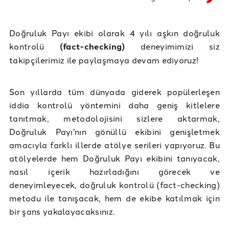
Doğruluk Payı ekibi olarak 4 yılı aşkın doğruluk
kontrolü
(fact-checking)
deneyimimizi siz
takipçilerimiz ile paylaşmaya devam ediyoruz!
Son yıllarda tüm dünyada giderek popülerleşen
iddia kontrolü yöntemini daha geniş kitlelere
tanıtmak, metodolojisini sizlere aktarmak,
Doğruluk Payı'nın gönüllü ekibini genişletmek
amacıyla farklı illerde atölye serileri yapıyoruz. Bu
atölyelerde hem Doğruluk Payı ekibini tanıyacak,
nasıl içerik hazırladığını görecek ve
deneyimleyecek, doğruluk kontrolü (fact-checking)
metodu ile tanışacak, hem de ekibe katılmak için
bir şans yakalayacaksınız.