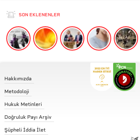
SON EKLENENLER
Hakkımızda
Metodoloji
Hukuk Metinleri
Doğruluk Payı Arşiv
Şüpheli İddia İlet