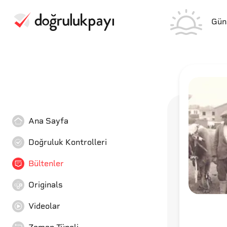
Gün
Ana Sayfa
Doğruluk Kontrolleri
Bültenler
Originals
Videolar