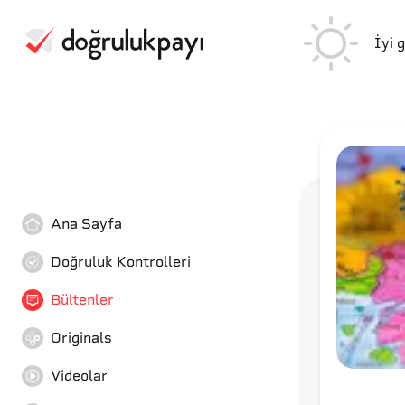
İyi 
Ana Sayfa
Doğruluk Kontrolleri
Bültenler
Originals
Videolar