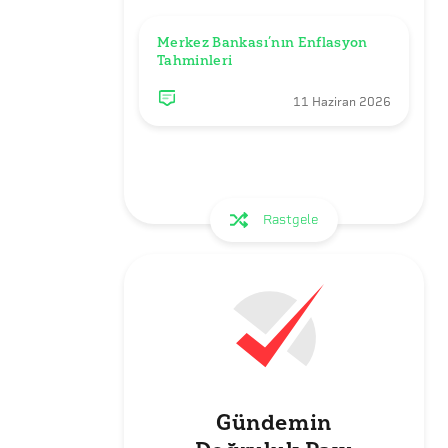
Merkez Bankası’nın Enflasyon 
Tahminleri
11 Haziran 2026
Rastgele
Gündemin