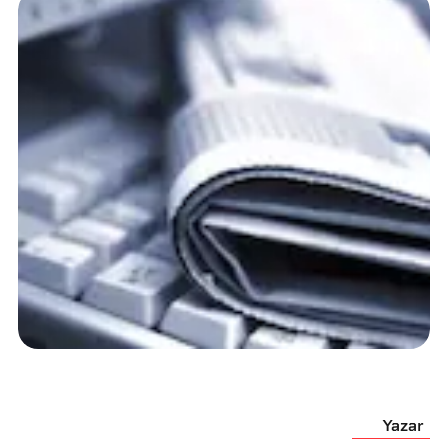
Yazar