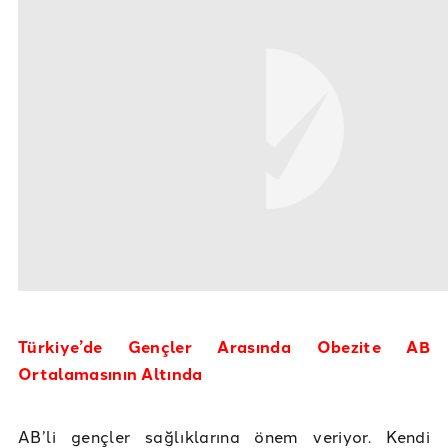
Türkiye’de Gençler Arasında Obezite AB
Ortalamasının Altında
AB’li gençler sağlıklarına önem veriyor. Kendi