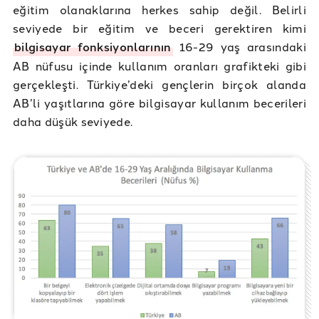
eğitim olanaklarına herkes sahip değil. Belirli
seviyede bir eğitim ve beceri gerektiren kimi
bilgisayar fonksiyonlarının
16-29 yaş arasındaki
AB nüfusu içinde kullanım oranları grafikteki gibi
gerçekleşti. Türkiye’deki gençlerin birçok alanda
AB’li yaşıtlarına göre bilgisayar kullanım becerileri
daha düşük seviyede.