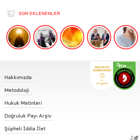
SON EKLENENLER
Hakkımızda
Metodoloji
Hukuk Metinleri
Doğruluk Payı Arşiv
Şüpheli İddia İlet