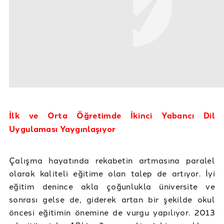
İlk ve Orta Öğretimde İkinci Yabancı Dil
Uygulaması Yaygınlaşıyor
Çalışma hayatında rekabetin artmasına paralel
olarak kaliteli eğitime olan talep de artıyor. İyi
eğitim denince akla çoğunlukla üniversite ve
sonrası gelse de, giderek artan bir şekilde okul
öncesi eğitimin önemine de vurgu yapılıyor. 2013