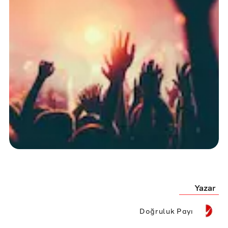
Yazar
Doğruluk Payı