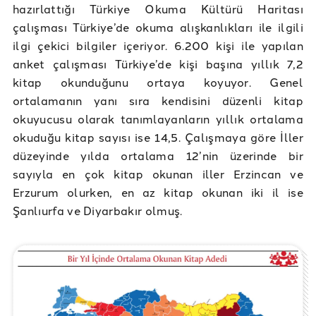
hazırlattığı Türkiye Okuma Kültürü Haritası
çalışması Türkiye’de okuma alışkanlıkları ile ilgili
ilgi çekici bilgiler içeriyor. 6.200 kişi ile yapılan
anket çalışması Türkiye’de kişi başına yıllık 7,2
kitap okunduğunu ortaya koyuyor. Genel
ortalamanın yanı sıra kendisini düzenli kitap
okuyucusu olarak tanımlayanların yıllık ortalama
okuduğu kitap sayısı ise 14,5. Çalışmaya göre İller
düzeyinde yılda ortalama 12’nin üzerinde bir
sayıyla en çok kitap okunan iller Erzincan ve
Erzurum olurken, en az kitap okunan iki il ise
Şanlıurfa ve Diyarbakır olmuş.