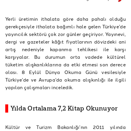
Yerli üretimin ithalata göre daha pahalı olduğu
gerekçesiyle ithalata bağımlı hale gelen Türkiye’de
yayıncılık sektörü çok zor günler geçiriyor. Yayınevi,
dergi ve gazeteler kâğıt fiyatlarının dövizdeki ani
artış nedeniyle kapanma tehlikesi ile karşı
karşıyalar. Bu durumun orta vadede kültürel
tüketim alışkanlıklarına da etki etmesi son derece
olası. 8 Eylül Dünya Okuma Günü vesilesiyle
Türkiye’de ve Avrupa’da okuma alışkınlığı ile ilgili
yapılan çalışmaları inceledik.
Yılda Ortalama 7,2 Kitap Okunuyor
Kültür ve Turizm Bakanlığı’nın 2011 yılında