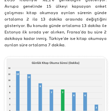
Avrupa genelinde 15 ülkeyi kapsayan anket
çalışması kitap okumaya ayrılan sürenin günde
ortalama 2 ila 13 dakika arasında değiştiğini
gösteriyor. Bu konuda günde ortalama 13 dakika ile
Estonya ilk sırada yer alırken, Fransa’da bu süre 2
dakikaya kadar inmiş. Türkiye’de ise kitap okumaya
ayrılan süre ortalama 7 dakika.