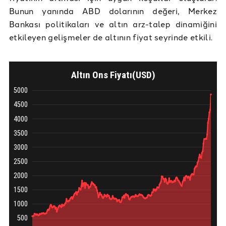
Bunun yanında ABD dolarının değeri, Merkez
Bankası politikaları ve altın arz-talep dinamiğini
etkileyen gelişmeler de altının fiyat seyrinde etkili.