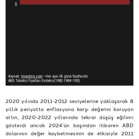
2020 yılında 2011-2012 seviyelerine yaklaşarak 8
yıllık periyotta enflasyona karşı değerini koruyan
altın, 2020-2022 yıllarında tekrar düşüş eğilimi
gösterdi ancak 2024’ün başından itibaren ABD
dolarının değer kaybetmesinin de etkisiyle 2011