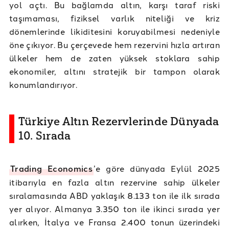
yol açtı. Bu bağlamda altın, karşı taraf riski
taşımaması, fiziksel varlık niteliği ve kriz
dönemlerinde likiditesini koruyabilmesi nedeniyle
öne çıkıyor. Bu çerçevede hem rezervini hızla artıran
ülkeler hem de zaten yüksek stoklara sahip
ekonomiler, altını stratejik bir tampon olarak
konumlandırıyor.
Türkiye Altın Rezervlerinde Dünyada
10. Sırada
Trading Economics
’e göre dünyada Eylül 2025
itibarıyla en fazla altın rezervine sahip ülkeler
sıralamasında ABD yaklaşık 8.133 ton ile ilk sırada
yer alıyor. Almanya 3.350 ton ile ikinci sırada yer
alırken, İtalya ve Fransa 2.400 tonun üzerindeki