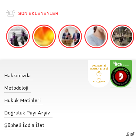
SON EKLENENLER
Hakkımızda
Metodoloji
Hukuk Metinleri
Doğruluk Payı Arşiv
Şüpheli İddia İlet