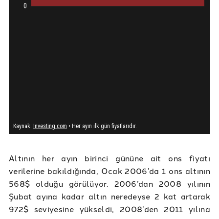
Altının her ayın birinci gününe ait ons fiyatı
verilerine bakıldığında, Ocak 2006’da 1 ons altının
568$ olduğu görülüyor. 2006’dan 2008 yılının
Şubat ayına kadar altın neredeyse 2 kat artarak
972$ seviyesine yükseldi, 2008’den 2011 yılına