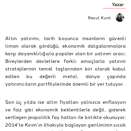
Yazar
Resul Kunt
Altın yatırımı, tarih boyunca insanların güvenli
liman olarak gördüğü, ekonomik dalgalanmalara
karşı dayanıklılığıyla popüler olan bir yatırım aracı.
Bireylerden devletlere farklı amaçlarla yatırım
stratejilerinin temel taşlarından biri olarak kabul
edilen bu değerli metal, dünya çapında
yatırımcıların portföylerinde önemli bir yer tutuyor.
Son üç yılda ise altın fiyatları yalnızca enflasyon
ve faiz gibi ekonomik beklentilerle değil, giderek
sertleşen jeopolitik fay hatları ile birlikte okunuyor.
2014’te Kırım’ın ilhakıyla başlayan geriliminin sıcak