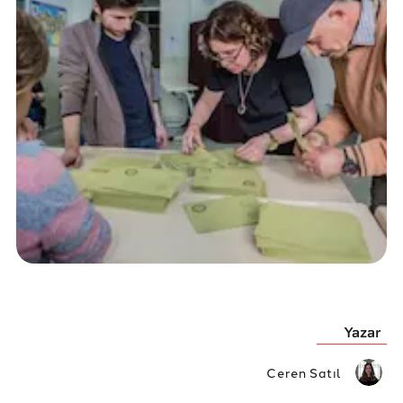
Yazar
Ceren Satıl