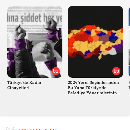
Türkiye’de Kadın
2024 Yerel Seçimlerinden
Cinayetleri
Bu Yana Türkiye'de
Belediye Yönetimlerinin
Değişimi