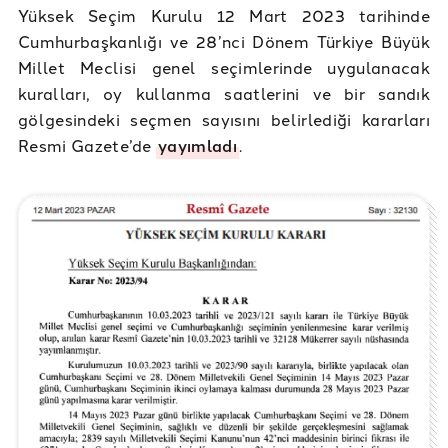
Yüksek Seçim Kurulu 12 Mart 2023 tarihinde
Cumhurbaşkanlığı ve 28’nci Dönem Türkiye Büyük
Millet Meclisi genel seçimlerinde uygulanacak
kuralları, oy kullanma saatlerini ve bir sandık
gölgesindeki seçmen sayısını belirlediği kararları
Resmi Gazete’de
yayımladı
.