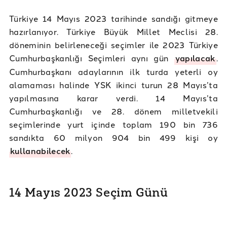
Türkiye 14 Mayıs 2023 tarihinde sandığı gitmeye
hazırlanıyor. Türkiye Büyük Millet Meclisi 28.
döneminin belirleneceği seçimler ile 2023 Türkiye
Cumhurbaşkanlığı Seçimleri aynı gün
yapılacak
.
Cumhurbaşkanı adaylarının ilk turda yeterli oy
alamaması halinde YSK ikinci turun 28 Mayıs’ta
yapılmasına karar verdi. 14 Mayıs’ta
Cumhurbaşkanlığı ve 28. dönem milletvekili
seçimlerinde yurt içinde toplam 190 bin 736
sandıkta 60 milyon 904 bin 499 kişi oy
kullanabilecek
.
14 Mayıs 2023 Seçim Günü