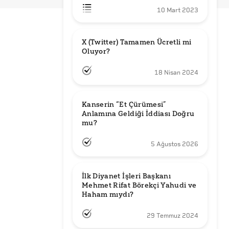
10 Mart 2023
X (Twitter) Tamamen Ücretli mi 
Oluyor?
18 Nisan 2024
Kanserin “Et Çürümesi” 
Anlamına Geldiği İddiası Doğru 
mu?
5 Ağustos 2026
İlk Diyanet İşleri Başkanı 
Mehmet Rifat Börekçi Yahudi ve 
Haham mıydı?
29 Temmuz 2024