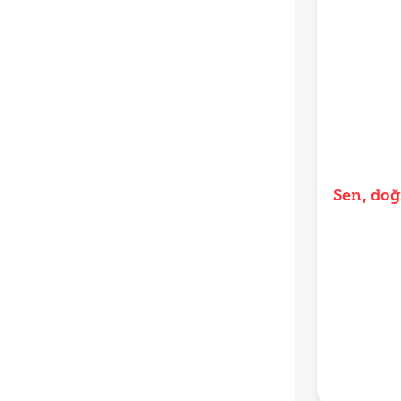
Sen, doğ