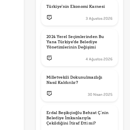
Türkiye'nin Ekonomi Karnesi
3 Ağustos 2026
2024 Yerel Seçimlerinden Bu 
Yana Türkiye'de Belediye 
Yönetimlerinin Değişimi
4 Ağustos 2026
Milletvekili Dokunulmazlığı 
Nasıl Kaldırılır?
30 Nisan 2025
Erdal Beşikçioğlu Behzat Ç.’nin 
Belediye İmkanlarıyla 