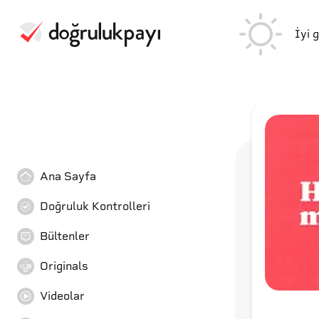
İyi 
Ana Sayfa
Doğruluk Kontrolleri
Bültenler
Originals
Videolar