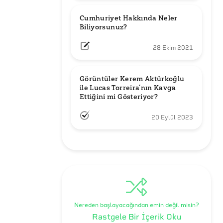
Cumhuriyet Hakkında Neler 
Biliyorsunuz?
28 Ekim 2021
Görüntüler Kerem Aktürkoğlu 
ile Lucas Torreira’nın Kavga 
Ettiğini mi Gösteriyor?
20 Eylül 2023
Nereden başlayacağından emin değil misin?
Rastgele Bir İçerik Oku