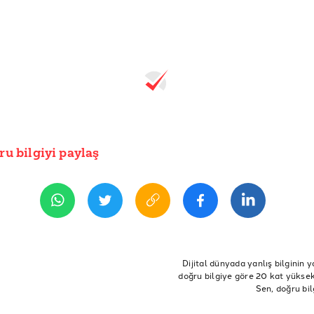
ru bilgiyi paylaş
Dijital dünyada yanlış bilginin y
doğru bilgiye göre 20 kat yüksek 
Sen, doğru bil