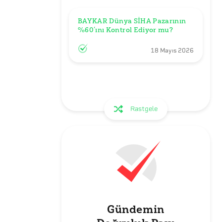
BAYKAR Dünya SİHA Pazarının 
%60’ını Kontrol Ediyor mu?
18 Mayıs 2026
Rastgele
Gündemin