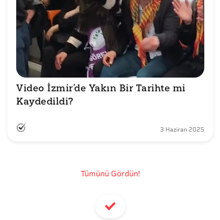
Video İzmir’de Yakın Bir Tarihte mi 
Kaydedildi?
3 Haziran 2025
Tümünü Gördün!