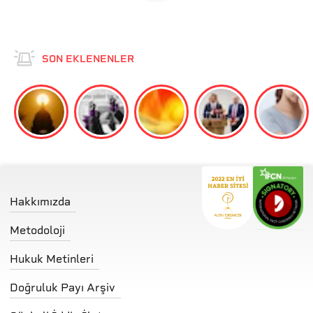
SON EKLENENLER
Hakkımızda
Metodoloji
Hukuk Metinleri
Doğruluk Payı Arşiv