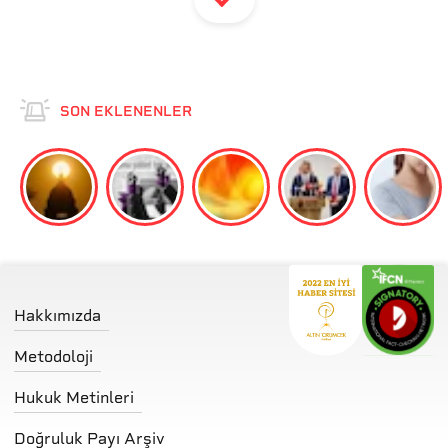
SON EKLENENLER
Hakkımızda
Metodoloji
Hukuk Metinleri
Doğruluk Payı Arşiv