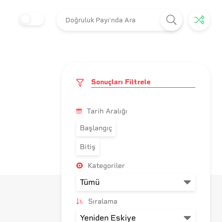
Sonuçları Filtrele
Tarih Aralığı
Başlangıç
Bitiş
Kategoriler
Sıralama