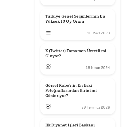
Türkiye Genel Seçimlerinin En 
Yüksek 10 Oy Oranı
10 Mart 2023
X (Twitter) Tamamen Ücretli mi 
Oluyor?
18 Nisan 2024
Görsel Kabe’nin En Eski 
Fotoğraflarından Birini mi 
Gösteriyor?
29 Temmuz 2026
İlk Diyanet İşleri Başkanı 