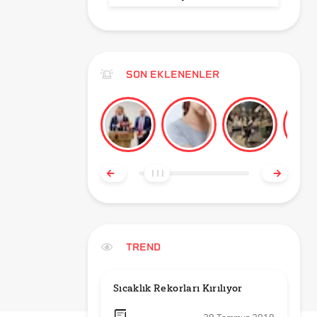
SON EKLENENLER
TREND
Sıcaklık Rekorları Kırılıyor