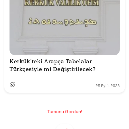
Kerkük’teki Arapça Tabelalar 
Türkçesiyle mi Değiştirilecek?
25 Eylül 2023
Tümünü Gördün!