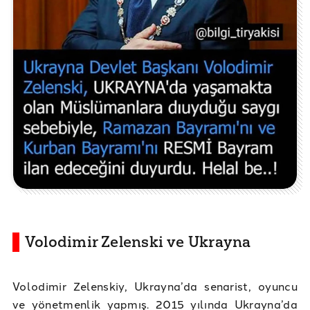
Volodimir Zelenski ve Ukrayna
Volodimir Zelenskiy, Ukrayna’da senarist, oyuncu
ve yönetmenlik yapmış. 2015 yılında Ukrayna’da