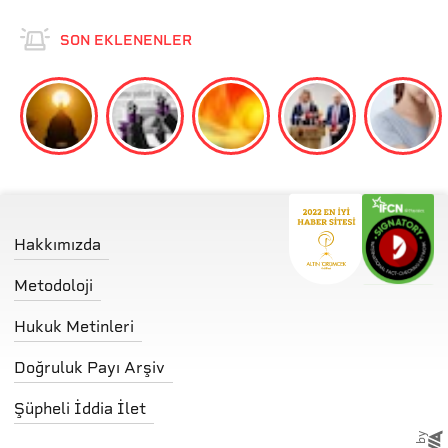
SON EKLENENLER
Hakkımızda
Metodoloji
Hukuk Metinleri
Doğruluk Payı Arşiv
Şüpheli İddia İlet