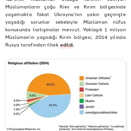
Müslümanların çoğu Kiev ve Kırım bölgesinde
yaşamakta fakat Ukrayna’nın yakın geçmişte
yaşadığı sorunlar sebebiyle Müslüman nüfus
konusunda tartışmalar mevcut. Yaklaşık 1 milyon
Müslüman’ın yaşadığı Kırım bölgesi, 2014 yılında
Rusya tarafından ilhak
edildi
.