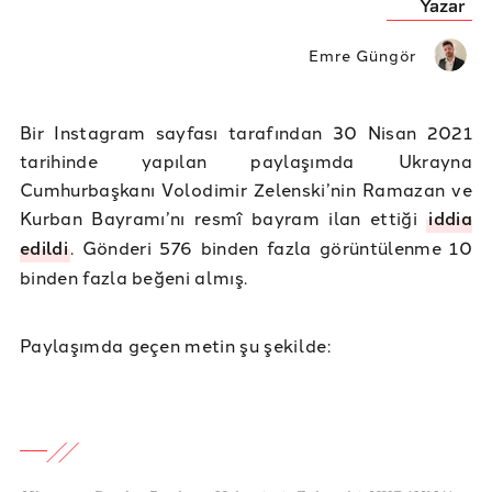
Yazar
Emre Güngör
Bir Instagram sayfası tarafından 30 Nisan 2021
tarihinde yapılan paylaşımda Ukrayna
Cumhurbaşkanı Volodimir Zelenski’nin Ramazan ve
Kurban Bayramı’nı resmî bayram ilan ettiği
iddia
edildi
. Gönderi 576 binden fazla görüntülenme 10
binden fazla beğeni almış.
Paylaşımda geçen metin şu şekilde: