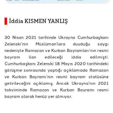
İddia KISMEN YANLIŞ
30 Nisan 2021 tarihinde Ukrayna Cumhurbaşkanı
Zelenski’nin Müslüman’lara duyduğu saygı
nedeniyle Ramazan ve Kurban Bayramları’nın resmi
bayram ilan edileceği iddia edilmişti.
Cumhurbaşkanı Zelenski 18 Mayıs 2020 tarihindeki
görüşme sonrasında yaptığı açıklamada Ramazan
ve Kurban Bayramı’nın resmi bayram statüsüne
getirileceğini açıklamış. Ancak Ukrayna’nın 2021
takviminde Ramazan ve Kurban Bayramı resmi
bayram olarak henüz yer almıyor.