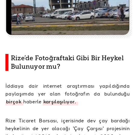
Rize’de Fotoğraftaki Gibi Bir Heykel
Bulunuyor mu?
İddiaya dair internet araştırması yapıldığında
paylaşımda yer alan fotoğrafın da bulunduğu
birçok
haberle
karşılaşılıyor.
Rize Ticaret Borsası, içerisinde dev çay bardağı
heykelinin de yer alacağı 'Çay Çarşısı' projesinin