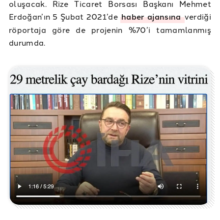
oluşacak. Rize Ticaret Borsası Başkanı Mehmet
Erdoğan’ın 5 Şubat 2021’de
haber ajansına
verdiği
röportaja göre de projenin %70’i tamamlanmış
durumda.