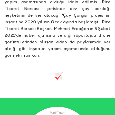
yapım aşamasında olduğu iddia edilmiş. Rize
Ticaret Borsası, içerisinde dev çay bardağı
heykelinin de yer alacağı 'Çay Çarşısı' projesinin
inşaatına 2020 yılının Ocak ayında başlamıştı. Rize
Ticaret Borsası Başkanı Mehmet Erdoğan’ın 5 Şubat
2021’de haber ajansına verdiği röportajda drone
görüntülerinden oluşan video da paylaşımda yer
aldığı gibi inşaatın yapım aşamasında olduğunu
görmek mümkün.