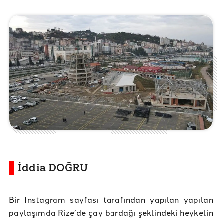
İddia DOĞRU
Bir Instagram sayfası tarafından yapılan yapılan
paylaşımda Rize’de çay bardağı şeklindeki heykelin