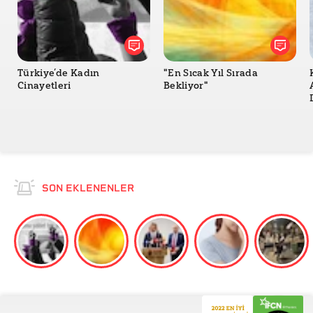
Türkiye’de Kadın
"En Sıcak Yıl Sırada
Cinayetleri
Bekliyor"
SON EKLENENLER