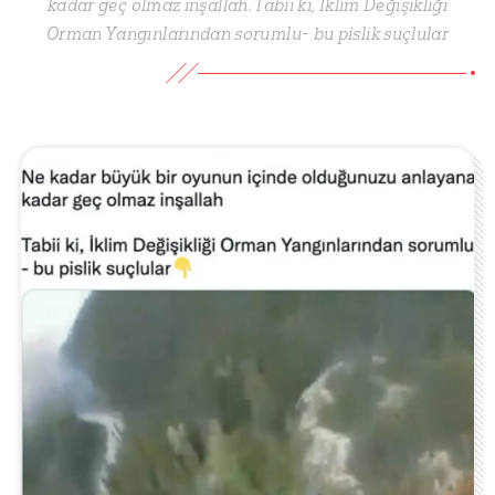
kadar geç olmaz inşallah. Tabii ki, İklim Değişikliği
Orman Yangınlarından sorumlu- bu pislik suçlular