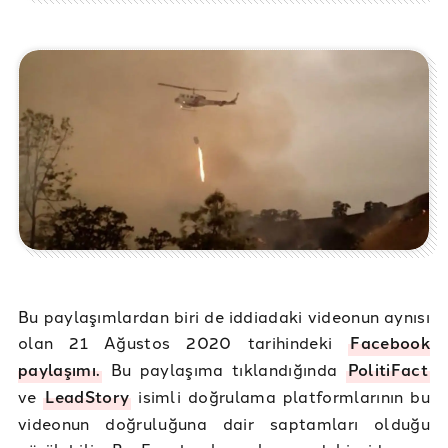
Bu paylaşımlardan biri de iddiadaki videonun aynısı
olan 21 Ağustos 2020 tarihindeki
Facebook
paylaşımı.
Bu paylaşıma tıklandığında
PolitiFact
ve
LeadStory
isimli doğrulama platformlarının bu
videonun doğruluğuna dair saptamları olduğu