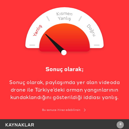
Sonuç olarak;
Sonuç olarak, paylaşımda yer alan videoda
drone ile Türkiye’deki orman yangınlarının
kundaklandığını gösterildiği iddiası yanlış.
Bu sonuca itiraz edebilirsin
+
KAYNAKLAR