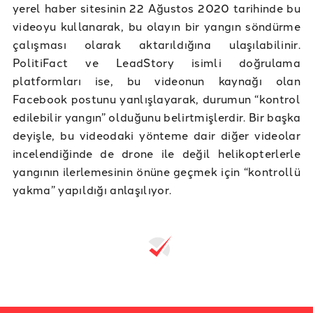
yerel haber sitesinin 22 Ağustos 2020 tarihinde bu
videoyu kullanarak, bu olayın bir yangın söndürme
çalışması olarak aktarıldığına ulaşılabilinir.
PolitiFact ve LeadStory isimli doğrulama
platformları ise, bu videonun kaynağı olan
Facebook postunu yanlışlayarak, durumun “kontrol
edilebilir yangın” olduğunu belirtmişlerdir. Bir başka
deyişle, bu videodaki yönteme dair diğer videolar
incelendiğinde de drone ile değil helikopterlerle
yangının ilerlemesinin önüne geçmek için “kontrollü
yakma” yapıldığı anlaşılıyor.