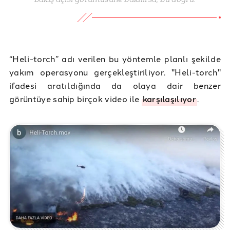
“Heli-torch” adı verilen bu yöntemle planlı şekilde
yakım operasyonu gerçekleştiriliyor. "Heli-torch"
ifadesi aratıldığında da olaya dair benzer
görüntüye sahip birçok video ile
karşılaşılıyor
.