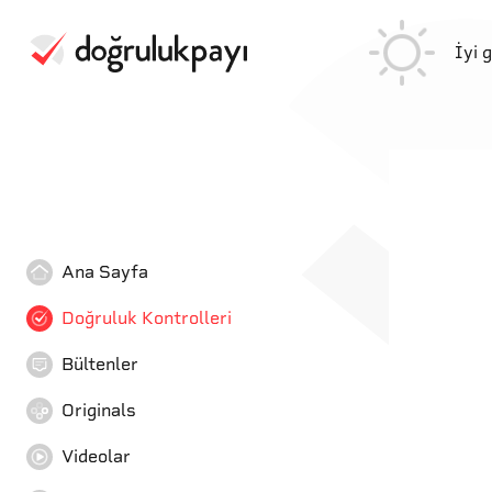
İyi 
Ana Sayfa
Doğruluk Kontrolleri
Bültenler
Originals
Videolar