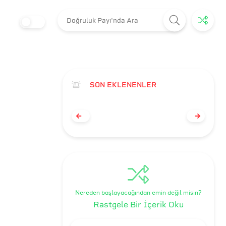
SON EKLENENLER
Nereden başlayacağından emin değil misin?
Rastgele Bir İçerik Oku