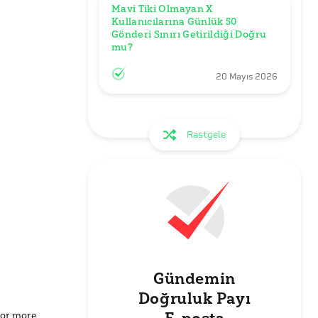
Mavi Tiki Olmayan X 
Kullanıcılarına Günlük 50 
Gönderi Sınırı Getirildiği Doğru 
mu?
20 Mayıs 2026
Rastgele
Gündemin
Doğruluk Payı
for more