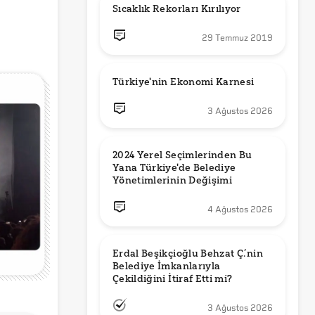
Sıcaklık Rekorları Kırılıyor
29 Temmuz 2019
Türkiye'nin Ekonomi Karnesi
3 Ağustos 2026
2024 Yerel Seçimlerinden Bu 
Yana Türkiye'de Belediye 
Yönetimlerinin Değişimi
4 Ağustos 2026
Erdal Beşikçioğlu Behzat Ç.’nin 
Belediye İmkanlarıyla 
3 Ağustos 2026