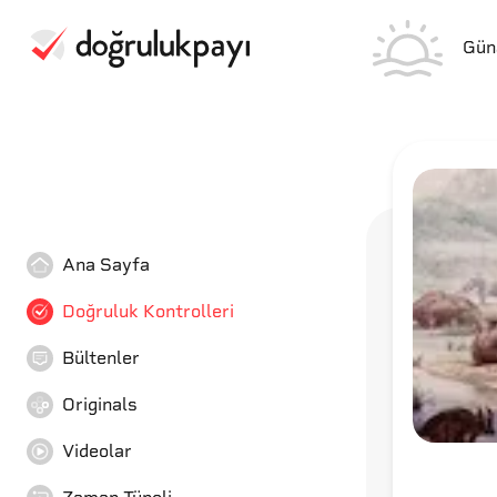
Gün
Ana Sayfa
Doğruluk Kontrolleri
Bültenler
Originals
Videolar