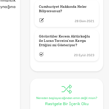
ynağına
Cumhuriyet Hakkında Neler 
Biliyorsunuz?
28 Ekim 2021
Görüntüler Kerem Aktürkoğlu 
ile Lucas Torreira’nın Kavga 
Ettiğini mi Gösteriyor?
20 Eylül 2023
Nereden başlayacağından emin değil misin?
Rastgele Bir İçerik Oku