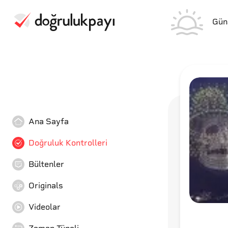
Gün
Ana Sayfa
Doğruluk Kontrolleri
Bültenler
Originals
Videolar