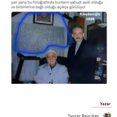
Yazar
Tuncer Beyribey