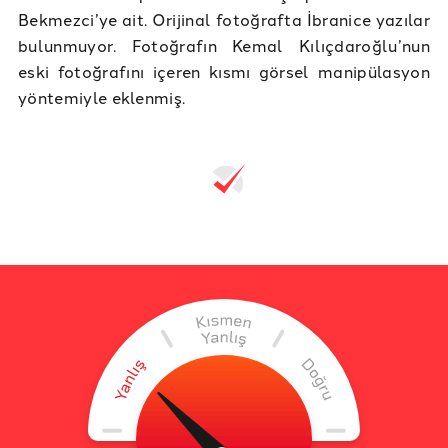
Bekmezci’ye ait. Orijinal fotoğrafta İbranice yazılar
bulunmuyor. Fotoğrafın Kemal Kılıçdaroğlu’nun
eski fotoğrafını içeren kısmı görsel manipülasyon
yöntemiyle eklenmiş.