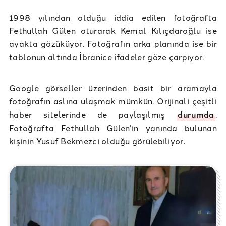
1998 yılından olduğu iddia edilen fotoğrafta
Fethullah Gülen oturarak Kemal Kılıçdaroğlu ise
ayakta gözüküyor. Fotoğrafın arka planında ise bir
tablonun altında İbranice ifadeler göze çarpıyor.
Google görseller üzerinden basit bir aramayla
fotoğrafın aslına ulaşmak mümkün. Orijinali çeşitli
haber sitelerinde de paylaşılmış
durumda
.
Fotoğrafta Fethullah Gülen’in yanında bulunan
kişinin Yusuf Bekmezci olduğu görülebiliyor.