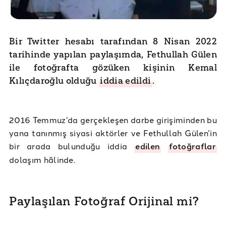
Bir Twitter hesabı tarafından 8 Nisan 2022
tarihinde yapılan paylaşımda, Fethullah Gülen
ile fotoğrafta gözüken kişinin Kemal
Kılıçdaroğlu olduğu
iddia edildi
.
2016 Temmuz’da gerçekleşen darbe girişiminden bu
yana tanınmış siyasi aktörler ve Fethullah Gülen’in
bir arada bulunduğu iddia
edilen
fotoğraflar
dolaşım hâlinde.
Paylaşılan Fotoğraf Orijinal mi?