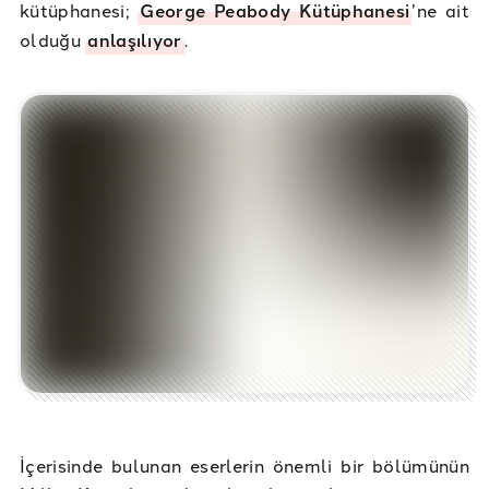
kütüphanesi;
George Peabody Kütüphanesi
’ne ait
olduğu
anlaşılıyor
.
İçerisinde bulunan eserlerin önemli bir bölümünün