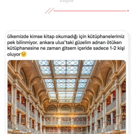
oluyor