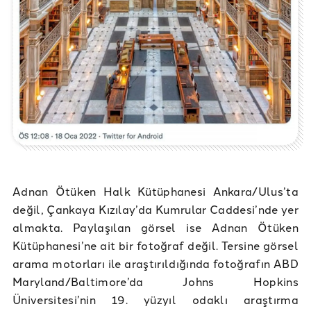
Adnan Ötüken Halk Kütüphanesi Ankara/Ulus’ta
değil, Çankaya Kızılay’da Kumrular Caddesi’nde yer
almakta. Paylaşılan görsel ise Adnan Ötüken
Kütüphanesi’ne ait bir fotoğraf değil. Tersine görsel
arama motorları ile araştırıldığında fotoğrafın ABD
Maryland/Baltimore’da Johns Hopkins
Üniversitesi’nin 19. yüzyıl odaklı araştırma