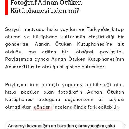
Fotoğraf Adnan Ötüken
Kütüphanesi’nden mi?
Sosyal medyada hızla yayılan ve Türkiye’de kitap
okuma ve kütüphane kültürünün eleştirildiği bir
gönderide, Adnan Ötüken Kütüphanesi’ne ait
olduğu ima edilen bir fotoğraf paylaşıldı.
Paylaşımda ayrıca Adnan Ötüken Kütüphanesi’nin
Ankara/Ulus’ta olduğu bilgisi de bulunuyor.
Paylaşım ironi amaçlı yapılmış olabileceği gibi,
hızla popüler olan fotoğrafın Adnan Ötüken
Kütüphanesi olduğunu düşünenlerin az sayıda
olmadıkları
gönderi
incelendiğinde fark edilebilir.