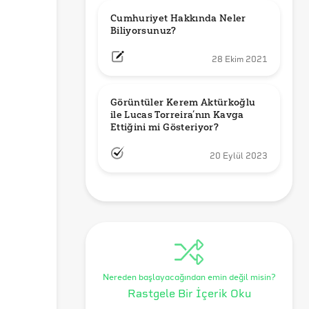
Cumhuriyet Hakkında Neler 
Biliyorsunuz?
28 Ekim 2021
Görüntüler Kerem Aktürkoğlu 
ile Lucas Torreira’nın Kavga 
Ettiğini mi Gösteriyor?
20 Eylül 2023
Nereden başlayacağından emin değil misin?
Rastgele Bir İçerik Oku