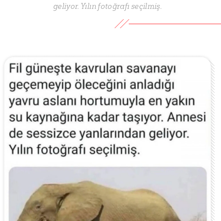
geliyor. Yılın fotoğrafı seçilmiş.