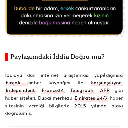
Paylaşımdaki İddia Doğru mu?
İddiaya dair internet araştırması yapıldığında
birçok
haber kaynağını ile
karşılaşılıyor.
Independent
,
France24
,
Telegraph,
AFP
gibi
haber siteleri, Dubai merkezli
Emirates 24/7
haber
sitesinin verdiği bilgilerle 2015 yılında olayı
doğrulamış.