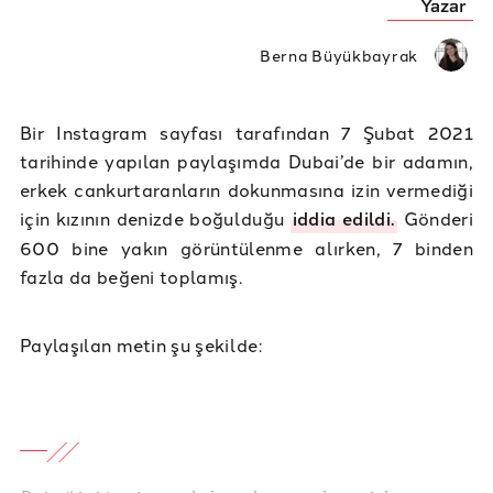
Yazar
Berna Büyükbayrak
Bir Instagram sayfası tarafından 7 Şubat 2021
tarihinde yapılan paylaşımda Dubai’de bir adamın,
erkek cankurtaranların dokunmasına izin vermediği
için kızının denizde boğulduğu
iddia edildi.
Gönderi
600 bine yakın görüntülenme alırken, 7 binden
fazla da beğeni toplamış.
Paylaşılan metin şu şekilde: