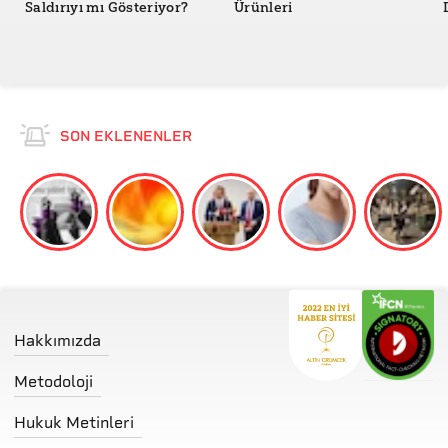
Saldırıyı mı Gösteriyor?
Ürünleri
SON EKLENENLER
Hakkımızda
Metodoloji
Hukuk Metinleri