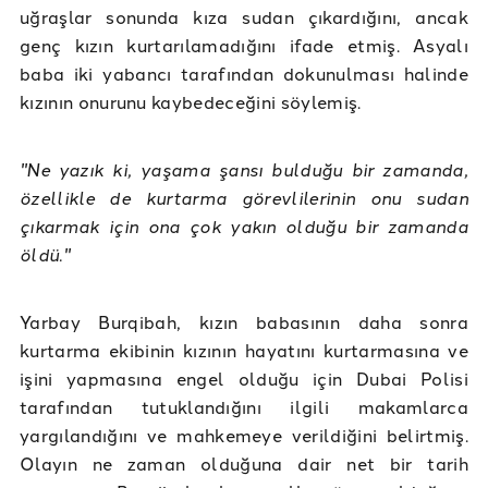
uğraşlar sonunda kıza sudan çıkardığını, ancak
genç kızın kurtarılamadığını ifade etmiş. Asyalı
baba iki yabancı tarafından dokunulması halinde
kızının onurunu kaybedeceğini söylemiş.
"Ne yazık ki, yaşama şansı bulduğu bir zamanda,
özellikle de kurtarma görevlilerinin onu sudan
çıkarmak için ona çok yakın olduğu bir zamanda
öldü."
Yarbay Burqibah, kızın babasının daha sonra
kurtarma ekibinin kızının hayatını kurtarmasına ve
işini yapmasına engel olduğu için Dubai Polisi
tarafından tutuklandığını ilgili makamlarca
yargılandığını ve mahkemeye verildiğini belirtmiş.
Olayın ne zaman olduğuna dair net bir tarih