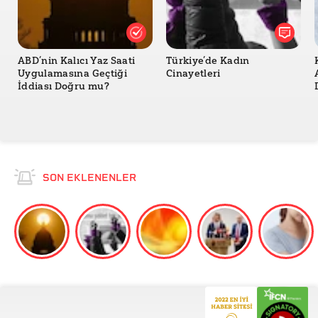
ABD’nin Kalıcı Yaz Saati
Türkiye’de Kadın
Uygulamasına Geçtiği
Cinayetleri
İddiası Doğru mu?
SON EKLENENLER