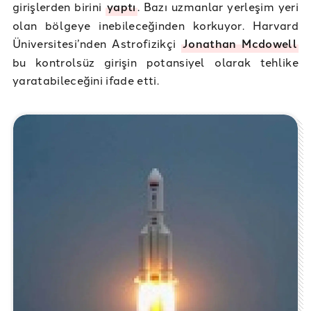
girişlerden birini
yaptı
. Bazı uzmanlar yerleşim yeri
olan bölgeye inebileceğinden korkuyor. Harvard
Üniversitesi’nden Astrofizikçi
Jonathan Mcdowell
bu kontrolsüz girişin potansiyel olarak tehlike
yaratabileceğini ifade etti.