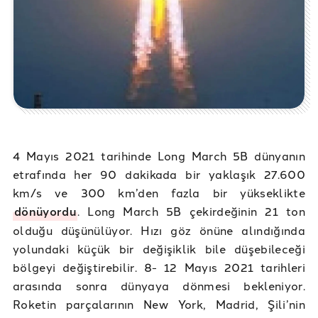
4 Mayıs 2021 tarihinde Long March 5B dünyanın
etrafında her 90 dakikada bir yaklaşık 27.600
km/s ve 300 km’den fazla bir yükseklikte
dönüyordu
. Long March 5B çekirdeğinin 21 ton
olduğu düşünülüyor. Hızı göz önüne alındığında
yolundaki küçük bir değişiklik bile düşebileceği
bölgeyi değiştirebilir. 8- 12 Mayıs 2021 tarihleri
arasında sonra dünyaya dönmesi bekleniyor.
Roketin parçalarının New York, Madrid, Şili’nin