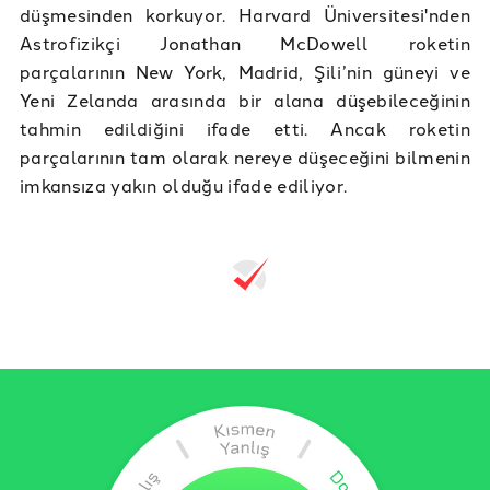
düşmesinden korkuyor. Harvard Üniversitesi'nden
Astrofizikçi Jonathan McDowell roketin
parçalarının New York, Madrid, Şili’nin güneyi ve
Yeni Zelanda arasında bir alana düşebileceğinin
tahmin edildiğini ifade etti. Ancak roketin
parçalarının tam olarak nereye düşeceğini bilmenin
imkansıza yakın olduğu ifade ediliyor.