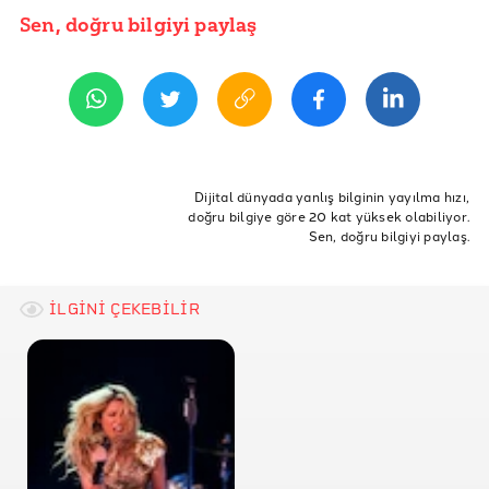
İddia Kaynağı
Sen, doğru bilgiyi paylaş
YAYIN TARİHİ
25 Ocak 2023 08:33
REFERANSLAR
@Casioedu Twitter
@CasioTeam Twitter Parodi Hesap
ETİKETLER
Shakira
casio
pique
rolex
Gerard Pique
Dijital dünyada yanlış bilginin yayılma hızı,
doğru bilgiye göre 20 kat yüksek olabiliyor.
@CasioTeam
Sen, doğru bilgiyi paylaş.
İLGİNİ ÇEKEBİLİR