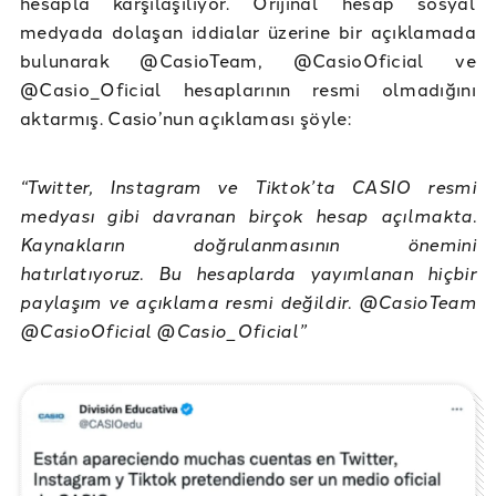
hesapla karşılaşılıyor. Orijinal hesap sosyal
medyada dolaşan iddialar üzerine bir açıklamada
bulunarak @CasioTeam, @CasioOficial ve
@Casio_Oficial hesaplarının resmi olmadığını
aktarmış. Casio’nun açıklaması şöyle:
“Twitter, Instagram ve Tiktok’ta CASIO resmi
medyası gibi davranan birçok hesap açılmakta.
Kaynakların doğrulanmasının önemini
hatırlatıyoruz. Bu hesaplarda yayımlanan hiçbir
paylaşım ve açıklama resmi değildir. @CasioTeam
@CasioOficial @Casio_Oficial”