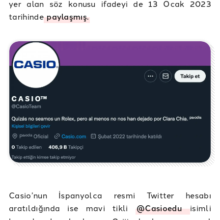
yer alan söz konusu ifadeyi de 13 Ocak 2023
tarihinde
paylaşmış.
Casio’nun İspanyolca resmi Twitter hesabı
aratıldığında ise mavi tikli
@Casioedu
isimli