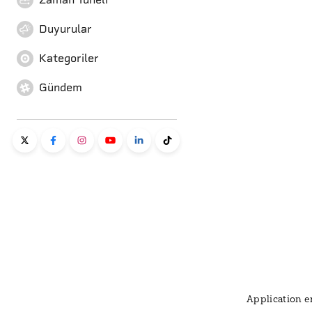
Duyurular
Kategoriler
Gündem
Application er