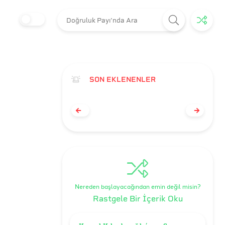
SON EKLENENLER
Nereden başlayacağından emin değil misin?
Rastgele Bir İçerik Oku