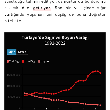
sunulduğu tahmin ediliyor, uzmanlar da bu durumu
sık sık dile
getiriyor
. Son bir yıl içinde sığır
varlığında yaşanan ani düşüş de bunu doğrular
nitelikte.