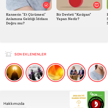
Kanserin “Et Çürümesi”
Bir Devleti "Kırılgan"
Anlamına Geldiği İddiası
Yapan Nedir?
Doğru mu?
SON EKLENENLER
Hakkımızda