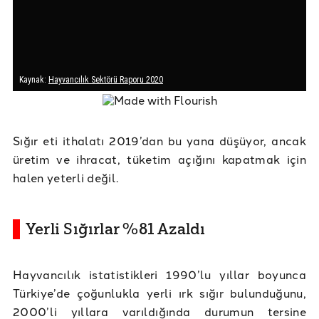
Sığır eti ithalatı 2019’dan bu yana düşüyor, ancak
üretim ve ihracat, tüketim açığını kapatmak için
halen yeterli değil.
Yerli Sığırlar %81 Azaldı
Hayvancılık istatistikleri 1990’lu yıllar boyunca
Türkiye’de çoğunlukla yerli ırk sığır bulunduğunu,
2000’li yıllara varıldığında durumun tersine