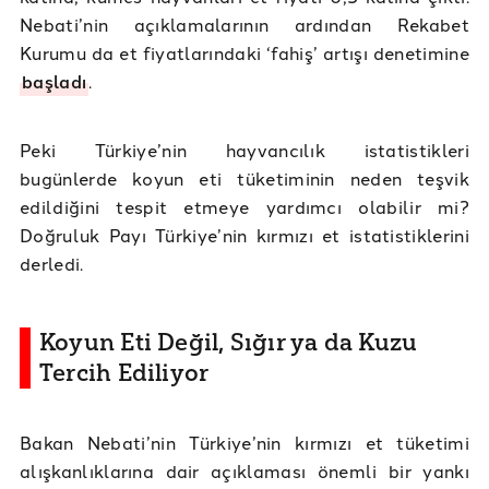
Nebati’nin açıklamalarının ardından Rekabet
Kurumu da et fiyatlarındaki ‘fahiş’ artışı denetimine
başladı
.
Peki Türkiye’nin hayvancılık istatistikleri
bugünlerde koyun eti tüketiminin neden teşvik
edildiğini tespit etmeye yardımcı olabilir mi?
Doğruluk Payı Türkiye’nin kırmızı et istatistiklerini
derledi.
Koyun Eti Değil, Sığır ya da Kuzu
Tercih Ediliyor
Bakan Nebati’nin Türkiye’nin kırmızı et tüketimi
alışkanlıklarına dair açıklaması önemli bir yankı