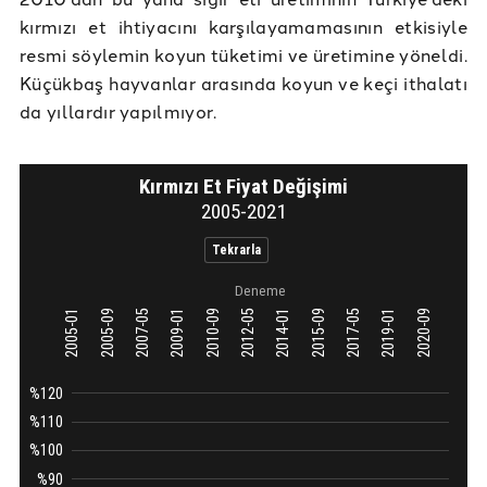
kırmızı et ihtiyacını karşılayamamasının etkisiyle
resmi söylemin koyun tüketimi ve üretimine yöneldi.
Küçükbaş hayvanlar arasında koyun ve keçi ithalatı
da yıllardır yapılmıyor.