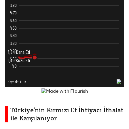
Türkiye’nin Kırmızı Et İhtiyacı İthalat
ile Karşılanıyor