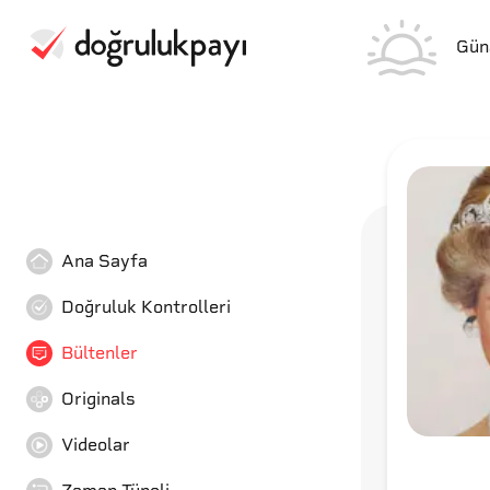
Gün
Ana Sayfa
Doğruluk Kontrolleri
Bültenler
Originals
Videolar