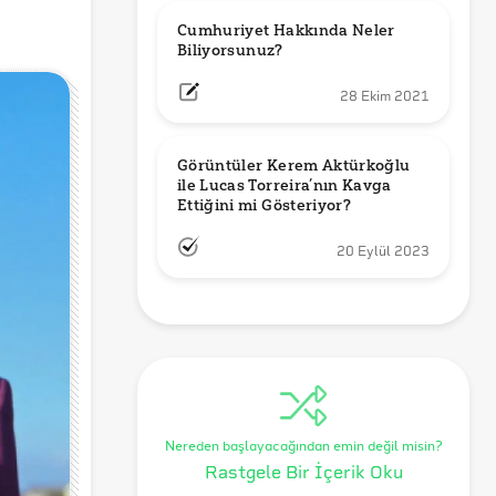
Cumhuriyet Hakkında Neler 
Biliyorsunuz?
28 Ekim 2021
Görüntüler Kerem Aktürkoğlu 
ile Lucas Torreira’nın Kavga 
Ettiğini mi Gösteriyor?
20 Eylül 2023
Nereden başlayacağından emin değil misin?
Rastgele Bir İçerik Oku