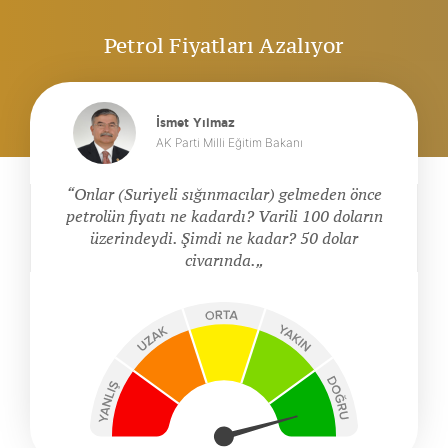
Petrol Fiyatları Azalıyor
İsmet Yılmaz
AK Parti Milli Eğitim Bakanı
Onlar (Suriyeli sığınmacılar) gelmeden önce
petrolün fiyatı ne kadardı? Varili 100 doların
üzerindeydi. Şimdi ne kadar? 50 dolar
civarında.