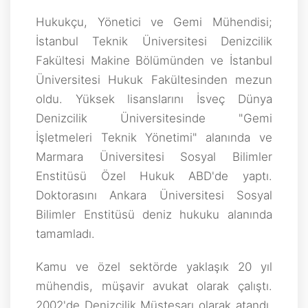
Hukukçu, Yönetici ve Gemi Mühendisi;
İstanbul Teknik Üniversitesi Denizcilik
Fakültesi Makine Bölümünden ve İstanbul
Üniversitesi Hukuk Fakültesinden mezun
oldu. Yüksek lisanslarını İsveç Dünya
Denizcilik Üniversitesinde "Gemi
İşletmeleri Teknik Yönetimi" alanında ve
Marmara Üniversitesi Sosyal Bilimler
Enstitüsü Özel Hukuk ABD'de yaptı.
Doktorasını Ankara Üniversitesi Sosyal
Bilimler Enstitüsü deniz hukuku alanında
tamamladı.
Kamu ve özel sektörde yaklaşık 20 yıl
mühendis, müşavir avukat olarak çalıştı.
2002'de Denizcilik Müsteşarı olarak atandı.