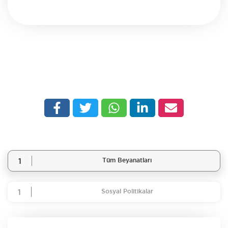
1
Tüm Beyanatları
1
Sosyal Politikalar