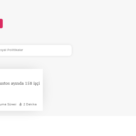
syal Politikalar
ustos ayında 158 işçi
uma Süresi
2 Dakika