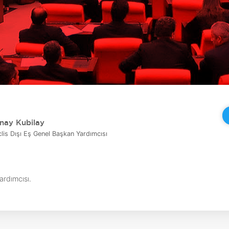
nay Kubilay
lis Dışı Eş Genel Başkan Yardımcısı
rdımcısı.