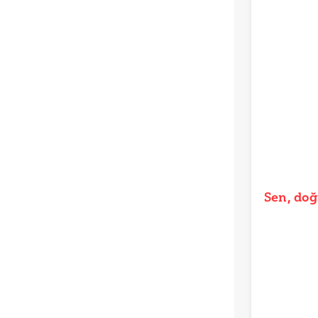
Sen, doğ