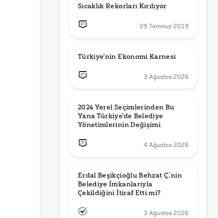
Sıcaklık Rekorları Kırılıyor
29 Temmuz 2019
Türkiye'nin Ekonomi Karnesi
3 Ağustos 2026
2024 Yerel Seçimlerinden Bu 
Yana Türkiye'de Belediye 
Yönetimlerinin Değişimi
4 Ağustos 2026
Erdal Beşikçioğlu Behzat Ç.’nin 
Belediye İmkanlarıyla 
3 Ağustos 2026