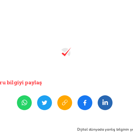
ru bilgiyi paylaş
Dijital dünyada yanlış bilginin y