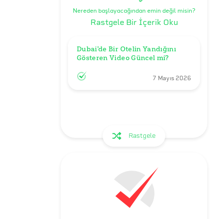
Nereden başlayacağından emin değil misin?
Rastgele Bir İçerik Oku
Dubai'de Bir Otelin Yandığını 
Gösteren Video Güncel mi?
7 Mayıs 2026
Rastgele