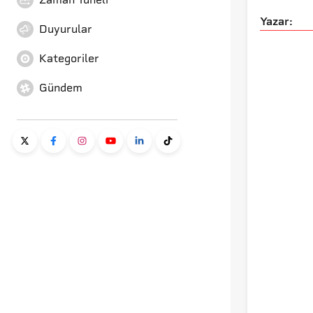
Yazar:
Duyurular
Kategoriler
Gündem