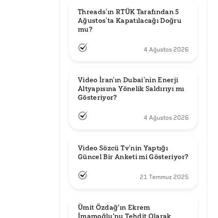
Threads’ın RTÜK Tarafından 5 
Ağustos’ta Kapatılacağı Doğru 
mu?
4 Ağustos 2026
Video İran’ın Dubai’nin Enerji 
Altyapısına Yönelik Saldırıyı mı 
Gösteriyor?
4 Ağustos 2026
Video Sözcü Tv’nin Yaptığı 
Güncel Bir Anketi mi Gösteriyor?
21 Temmuz 2025
Ümit Özdağ'ın Ekrem 
İmamoğlu'nu Tehdit Olarak 