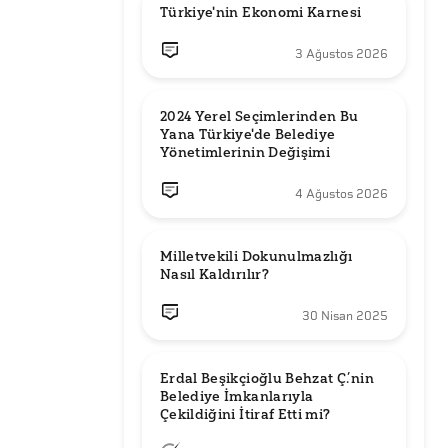
Türkiye'nin Ekonomi Karnesi
3 Ağustos 2026
2024 Yerel Seçimlerinden Bu 
Yana Türkiye'de Belediye 
Yönetimlerinin Değişimi
4 Ağustos 2026
Milletvekili Dokunulmazlığı 
Nasıl Kaldırılır?
30 Nisan 2025
Erdal Beşikçioğlu Behzat Ç.’nin 
Belediye İmkanlarıyla 