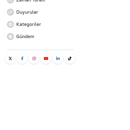
Duyurular
Kategoriler
Gündem