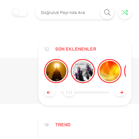
SON EKLENENLER
TREND