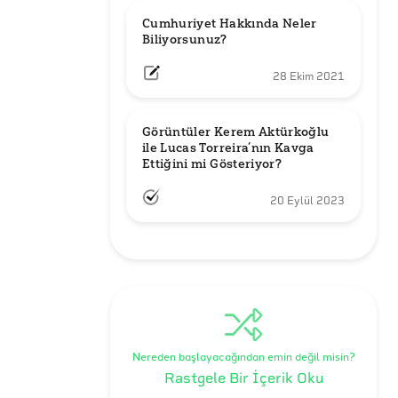
Cumhuriyet Hakkında Neler 
Biliyorsunuz?
28 Ekim 2021
Görüntüler Kerem Aktürkoğlu 
ile Lucas Torreira’nın Kavga 
Ettiğini mi Gösteriyor?
20 Eylül 2023
Nereden başlayacağından emin değil misin?
Rastgele Bir İçerik Oku