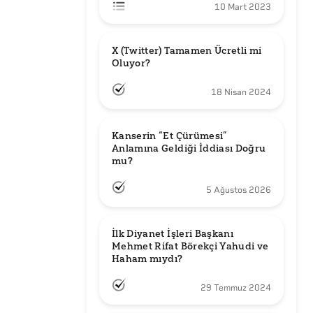
10 Mart 2023
X (Twitter) Tamamen Ücretli mi 
Oluyor?
18 Nisan 2024
Kanserin “Et Çürümesi” 
Anlamına Geldiği İddiası Doğru 
mu?
5 Ağustos 2026
İlk Diyanet İşleri Başkanı 
Mehmet Rifat Börekçi Yahudi ve 
Haham mıydı?
29 Temmuz 2024