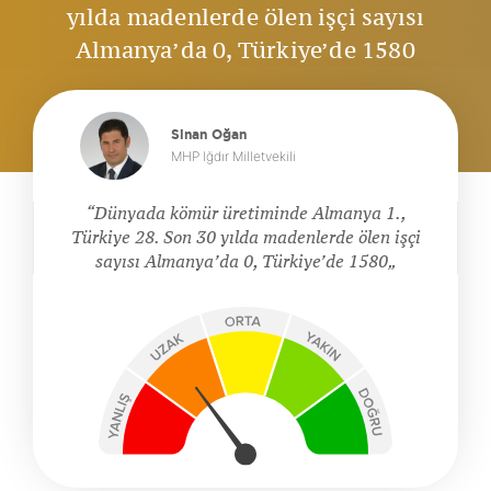
yılda madenlerde ölen işçi sayısı
Almanya’da 0, Türkiye’de 1580
Sinan Oğan
MHP Iğdır Milletvekili
Dünyada kömür üretiminde Almanya 1.,
Türkiye 28. Son 30 yılda madenlerde ölen işçi
sayısı Almanya’da 0, Türkiye’de 1580