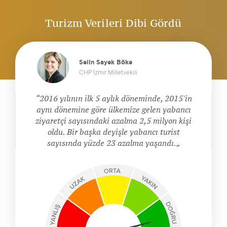
Turizm Verileri Dibi Gördü
Selin Sayek Böke
CHP İzmir Milletvekili
2016 yılının ilk 5 aylık döneminde, 2015'in
aynı dönemine göre ülkemize gelen yabancı
ziyaretçi sayısındaki azalma 2,5 milyon kişi
oldu. Bir başka deyişle yabancı turist
sayısında yüzde 23 azalma yaşandı.